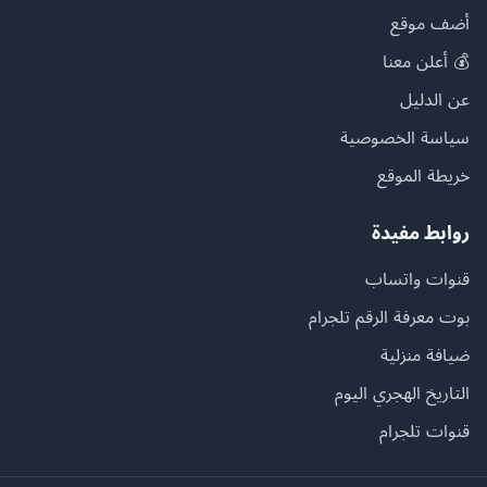
أضف موقع
💰 أعلن معنا
عن الدليل
سياسة الخصوصية
خريطة الموقع
روابط مفيدة
قنوات واتساب
بوت معرفة الرقم تلجرام
ضيافة منزلية
التاريخ الهجري اليوم
قنوات تلجرام