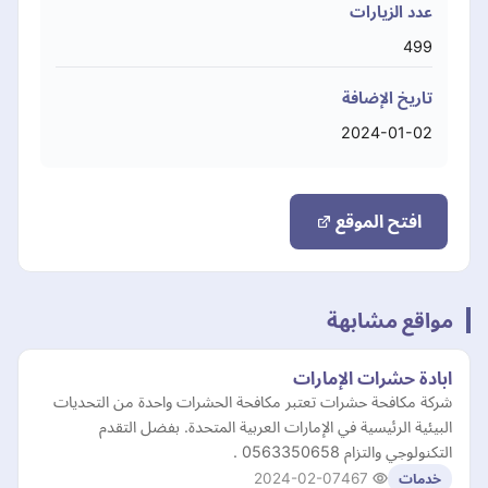
عدد الزيارات
499
تاريخ الإضافة
2024-01-02
افتح الموقع
مواقع مشابهة
ابادة حشرات الإمارات
شركة مكافحة حشرات تعتبر مكافحة الحشرات واحدة من التحديات
البيئية الرئيسية في الإمارات العربية المتحدة. بفضل التقدم
التكنولوجي والتزام 0563350658 .
2024-02-07
467
خدمات