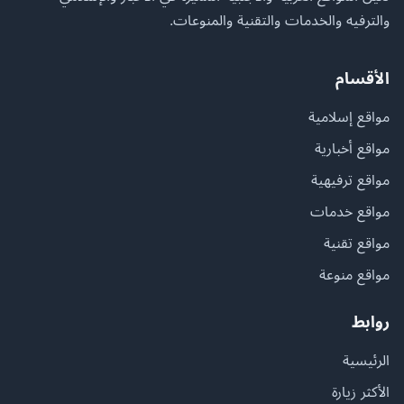
والترفيه والخدمات والتقنية والمنوعات.
الأقسام
مواقع إسلامية
مواقع أخبارية
مواقع ترفيهية
مواقع خدمات
مواقع تقنية
مواقع منوعة
روابط
الرئيسية
الأكثر زيارة