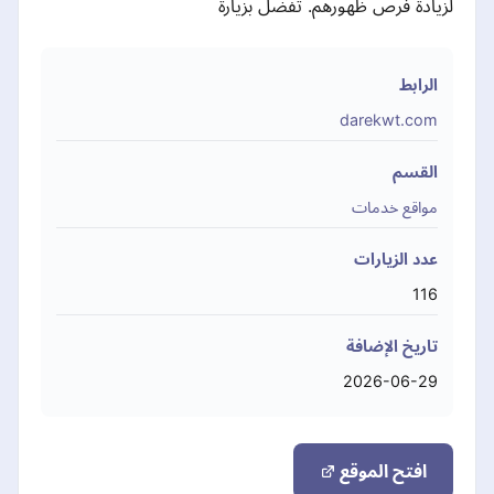
لزيادة فرص ظهورهم. تفضل بزيارة
الرابط
darekwt.com
القسم
مواقع خدمات
عدد الزيارات
116
تاريخ الإضافة
2026-06-29
افتح الموقع