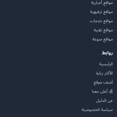
مواقع أخبارية
مواقع ترفيهية
مواقع خدمات
مواقع تقنية
مواقع منوعة
روابط
الرئيسية
الأكثر زيارة
أضف موقع
💰 أعلن معنا
عن الدليل
سياسة الخصوصية