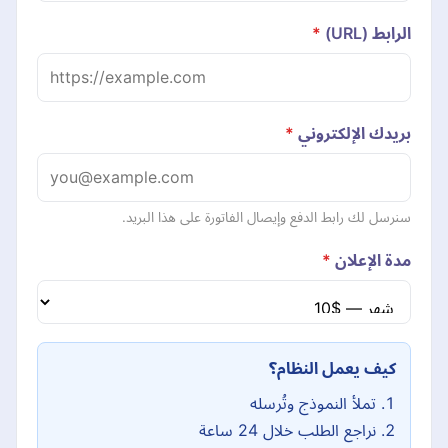
الرابط (URL)
*
بريدك الإلكتروني
*
سنرسل لك رابط الدفع وإيصال الفاتورة على هذا البريد.
مدة الإعلان
*
كيف يعمل النظام؟
تملأ النموذج وتُرسله
نراجع الطلب خلال 24 ساعة