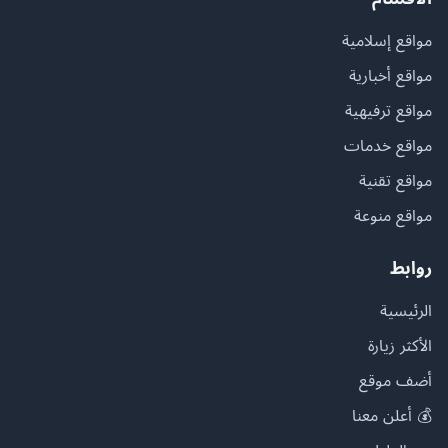
مواقع إسلامية
مواقع أخبارية
مواقع ترفيهية
مواقع خدمات
مواقع تقنية
مواقع منوعة
روابط
الرئيسية
الأكثر زيارة
أضف موقع
💰 أعلن معنا