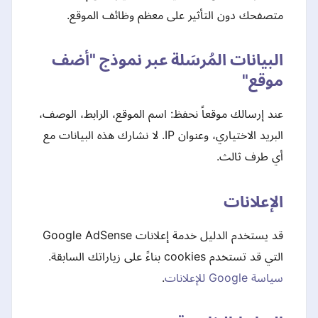
متصفحك دون التأثير على معظم وظائف الموقع.
البيانات المُرسَلة عبر نموذج "أضف
موقع"
عند إرسالك موقعاً نحفظ: اسم الموقع، الرابط، الوصف،
البريد الاختياري، وعنوان IP. لا نشارك هذه البيانات مع
أي طرف ثالث.
الإعلانات
قد يستخدم الدليل خدمة إعلانات Google AdSense
التي قد تستخدم cookies بناءً على زياراتك السابقة.
سياسة Google للإعلانات
.