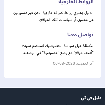
الروابط الخارجية
الدليل يحتوي روابط لمواقع خارجية. نحن غير مسؤولين
عن محتوى أو سياسات تلك المواقع.
تواصل معنا
للأسئلة حول سياسة الخصوصية، استخدم نموذج
"أضف موقع" مع وضع "خصوصية" في الوصف.
آخر تحديث: 2026-08-06
دليل في تي