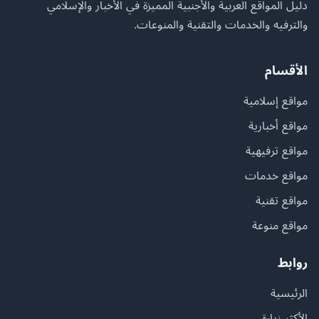
دليل المواقع العربية والأجنبية المميزة في الأخبار والإسلامي
والترفيه والخدمات والتقنية والمنوعات.
الأقسام
مواقع إسلامية
مواقع أخبارية
مواقع ترفيهية
مواقع خدمات
مواقع تقنية
مواقع منوعة
روابط
الرئيسية
الأكثر زيارة