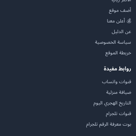
أضف موقع
💰 أعلن معنا
عن الدليل
سياسة الخصوصية
خريطة الموقع
روابط مفيدة
قنوات واتساب
ضيافة منزلية
التاريخ الهجري اليوم
قنوات تلجرام
بوت معرفة الرقم تلجرام