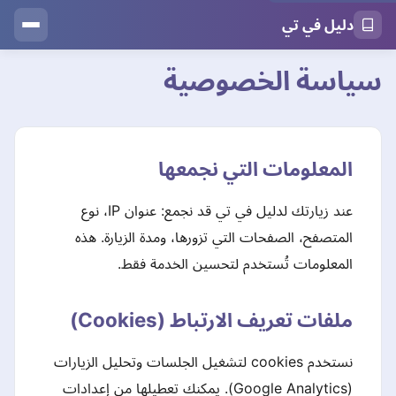
دليل في تي
سياسة الخصوصية
المعلومات التي نجمعها
عند زيارتك لدليل في تي قد نجمع: عنوان IP، نوع
المتصفح، الصفحات التي تزورها، ومدة الزيارة. هذه
المعلومات تُستخدم لتحسين الخدمة فقط.
ملفات تعريف الارتباط (Cookies)
نستخدم cookies لتشغيل الجلسات وتحليل الزيارات
(Google Analytics). يمكنك تعطيلها من إعدادات