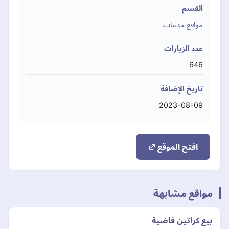
القسم
مواقع خدمات
عدد الزيارات
646
تاريخ الإضافة
2023-08-09
افتح الموقع
مواقع مشابهة
بيع كراتين فاضية