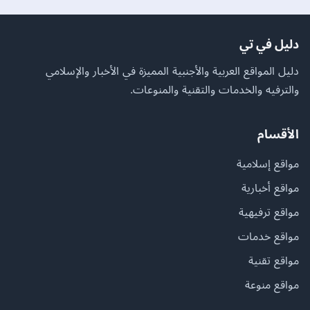
دليل في تي
دليل المواقع العربية والأجنبية المميزة في الأخبار والإسلامي
والترفيه والخدمات والتقنية والمنوعات.
الأقسام
مواقع إسلامية
مواقع أخبارية
مواقع ترفيهية
مواقع خدمات
مواقع تقنية
مواقع منوعة