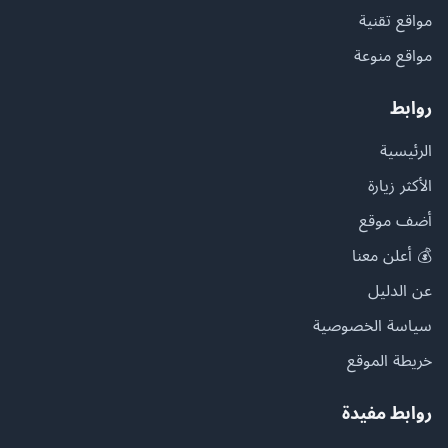
مواقع تقنية
مواقع منوعة
روابط
الرئيسية
الأكثر زيارة
أضف موقع
💰 أعلن معنا
عن الدليل
سياسة الخصوصية
خريطة الموقع
روابط مفيدة