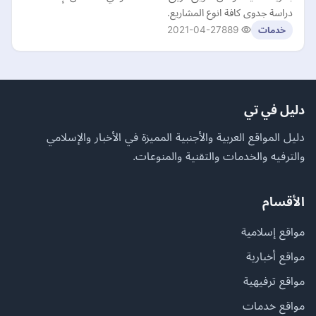
دراسة جدوى كافة انوع المشاريع.
2021-04-27
889
خدمات
دليل في تي
دليل المواقع العربية والأجنبية المميزة في الأخبار والإسلامي
والترفيه والخدمات والتقنية والمنوعات.
الأقسام
مواقع إسلامية
مواقع أخبارية
مواقع ترفيهية
مواقع خدمات