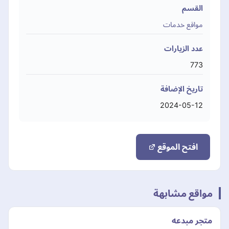
القسم
مواقع خدمات
عدد الزيارات
773
تاريخ الإضافة
2024-05-12
افتح الموقع
مواقع مشابهة
متجر مبدعه