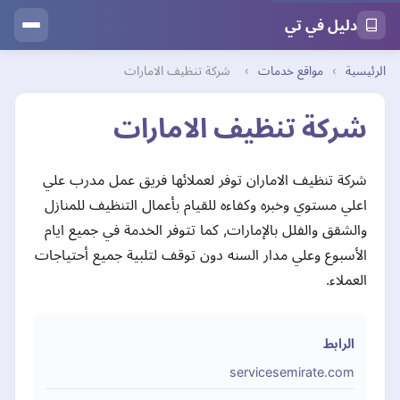
دليل في تي
الرئيسية
›
مواقع خدمات
›
شركة تنظيف الامارات
شركة تنظيف الامارات
شركة تنظيف الاماران توفر لعملائها فريق عمل مدرب علي
اعلي مستوي وخبره وكفاءه للقيام بأعمال التنظيف للمنازل
والشقق والفلل بالإمارات, كما تتوفر الخدمة في جميع ايام
الأسبوع وعلي مدار السنه دون توقف لتلبية جميع أحتياجات
العملاء.
الرابط
servicesemirate.com