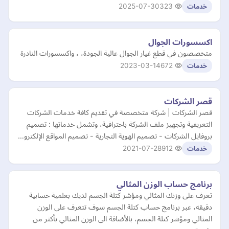
2025-07-30
323
خدمات
اكسسورات الجوال
متخصصون في قطع غيار الجوال عالية الجودة، ، واكسسورات النادرة
2023-03-14
672
خدمات
قصر الشركات
قصر الشركات | شركة متخصصة في تقديم كافة خدمات الشركات
التعريفية وتجهيز ملف الشركة باحترافية، وتشمل خدماتها : تصميم
بروفايل الشركات - تصميم الهوية التجارية - تصميم المواقع الإلكترو…
2021-07-28
912
خدمات
برنامج حساب الوزن المثالي
تعرف على وزنك المثالي ومؤشر كتلة الجسم لديك بعلمية حسابية
دقيقه، عبر برنامج حساب كتلة الجسم سوف تتعرف على الوزن
المثالي ومؤشر كتلة الجسم، بالأضافة الى الوزن المثالي بأكثر من