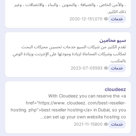
، والأمن الخاص ، والضيافة ، والتموين ، والبناء ، والاتصالات ، وغير
ذلك الكثير.
2020-12-15
1,070
خدمات
سيو محامين
تقدم الكثير من شركات السيو خدمات تحسين محركات البحث
لمكاتب وشركات المحاماة لزيادة وجودتها على الإنترنت وزيادة الوعي
بالمكتب.
2023-07-05
593
خدمات
cloudeez
With Cloudeez you can reserve the <a
href="https://www. cloudeez. com/best-reseller-
hosting. php">best reseller hosting</a> in Dubai, so you
can set up your own website hosting co…
2021-11-15
800
خدمات