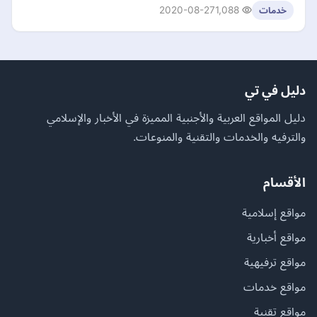
2020-08-27
1,088
خدمات
دليل في تي
دليل المواقع العربية والأجنبية المميزة في الأخبار والإسلامي
والترفيه والخدمات والتقنية والمنوعات.
الأقسام
مواقع إسلامية
مواقع أخبارية
مواقع ترفيهية
مواقع خدمات
مواقع تقنية