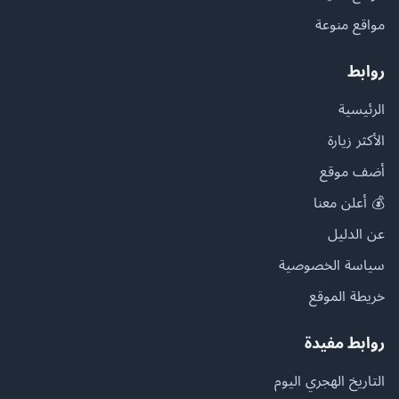
مواقع منوعة
روابط
الرئيسية
الأكثر زيارة
أضف موقع
💰 أعلن معنا
عن الدليل
سياسة الخصوصية
خريطة الموقع
روابط مفيدة
التاريخ الهجري اليوم