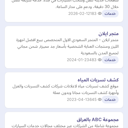
خلال 30 دقيقة، ودعم على مدار الساعة.
2026-02-12
183
خدمات
متجر ايلان
متجر ايلان - المتجر السعودي الاول المتخصص ببيع افضل اجهزة
الليزر ومنتجات العناية الشخصية بأسعار جد مميزة, شحن مجاني
لجميع المدن بالسعودية
2024-01-23
483
خدمات
كشف تسربات المياه
موقع كشف تسربات مياه لاعلانات شركات كشف التسربات والعزل
وأجهزة كشف التسربات مجانا وبدون عملة
2023-04-13
645
خدمات
مجموعة ABC بالعراق
مجموعة شاملة من الشركات عبر مختلف مجالات خدمات السيارات