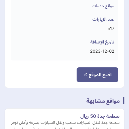
مواقع خدمات
عدد الزيارات
517
تاريخ الإضافة
2023-12-02
افتح الموقع
مواقع مشابهة
سطحة جدة 50 ريال
سطحة جدة لنقل السيارات سحب ونقل السيارات بسرعة وأمان نوفر
سطحات حديثة لنقل وسحب السيارات في جدة. خدمة سريعة تصل