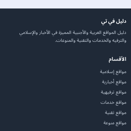
دليل في تي
دليل المواقع العربية والأجنبية المميزة في الأخبار والإسلامي
والترفيه والخدمات والتقنية والمنوعات.
الأقسام
مواقع إسلامية
مواقع أخبارية
مواقع ترفيهية
مواقع خدمات
مواقع تقنية
مواقع منوعة