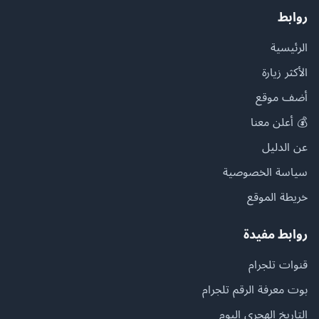
روابط
الرئيسية
الأكثر زيارة
أضف موقع
💰 أعلن معنا
عن الدليل
سياسة الخصوصية
خريطة الموقع
روابط مفيدة
قنوات تلجرام
بوت معرفة الرقم تلجرام
التاريخ الهجري اليوم