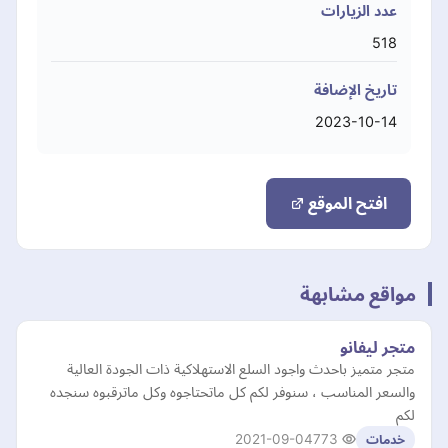
عدد الزيارات
518
تاريخ الإضافة
2023-10-14
افتح الموقع
مواقع مشابهة
متجر ليفانو
متجر متميز باحدث واجود السلع الاستهلاكية ذات الجودة العالية
والسعر المناسب ، سنوفر لكم كل ماتحتاجوه وكل ماترقبوه سنجده
لكم
2021-09-04
773
خدمات