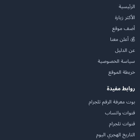
الرئيسية
الأكثر زيارة
أضف موقع
💰 أعلن معنا
عن الدليل
سياسة الخصوصية
خريطة الموقع
روابط مفيدة
بوت معرفة الرقم تلجرام
قنوات واتساب
قنوات تلجرام
التاريخ الهجري اليوم