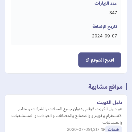
عدد الزيارات
347
تاريخ الإضافة
2024-09-07
افتح الموقع
مواقع مشابهة
دليل الكويت
هو دليل الكويت لارقام وعنوان جميع المحلات والشركات و متاجر
الانستقرام و تويتر و والمصانع والحضانات و العيادات و المستشفيات
والصيدليات
2020-07-09
1,217
خدمات