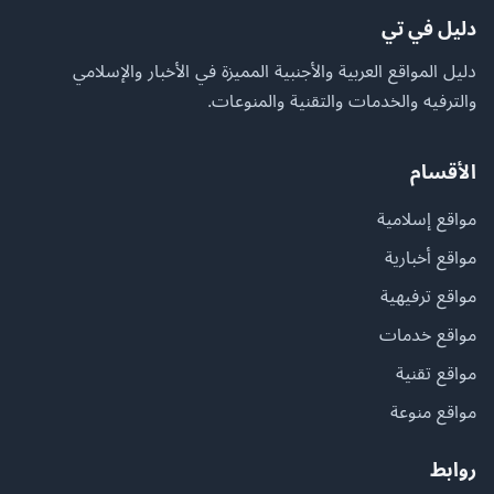
دليل في تي
دليل المواقع العربية والأجنبية المميزة في الأخبار والإسلامي
والترفيه والخدمات والتقنية والمنوعات.
الأقسام
مواقع إسلامية
مواقع أخبارية
مواقع ترفيهية
مواقع خدمات
مواقع تقنية
مواقع منوعة
روابط