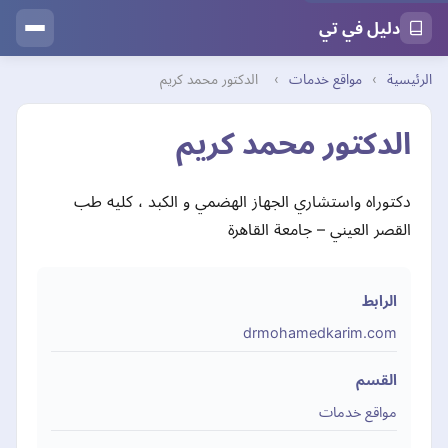
دليل في تي
الرئيسية
›
مواقع خدمات
›
الدكتور محمد كريم
الدكتور محمد كريم
دكتوراه واستشاري الجهاز الهضمي و الكبد ، كليه طب
القصر العيني – جامعة القاهرة
الرابط
drmohamedkarim.com
القسم
مواقع خدمات