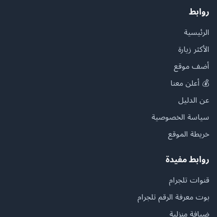
روابط
الرئيسية
الأكثر زيارة
أضف موقع
💰 أعلن معنا
عن الدليل
سياسة الخصوصية
خريطة الموقع
روابط مفيدة
قنوات تلجرام
بوت معرفة الرقم تلجرام
ضيافة منزلية