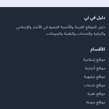
دليل في تي
دليل المواقع العربية والأجنبية المميزة في الأخبار والإسلامي
والترفيه والخدمات والتقنية والمنوعات.
الأقسام
مواقع إسلامية
مواقع أخبارية
مواقع ترفيهية
مواقع خدمات
مواقع تقنية
مواقع منوعة