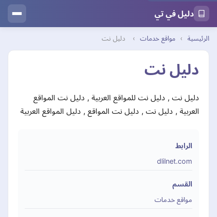
دليل في تي
الرئيسية
›
مواقع خدمات
›
دليل نت
دليل نت
دليل نت , دليل نت للمواقع العربية , دليل نت المواقع
العربية , دليل نت , دليل نت المواقع , دليل المواقع العربية
الرابط
dlilnet.com
القسم
مواقع خدمات