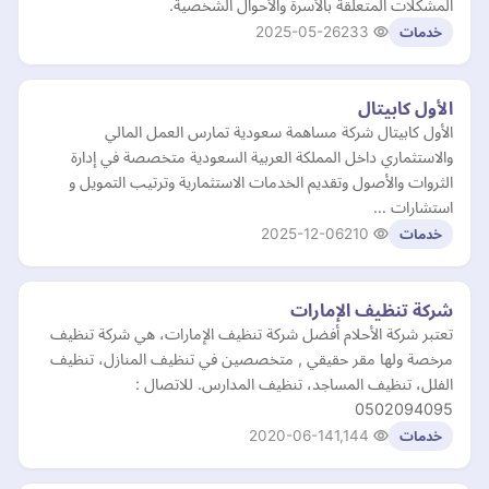
المشكلات المتعلقة بالأسرة والأحوال الشخصية.
2025-05-26
233
خدمات
الأول كابيتال
الأول كابيتال شركة مساهمة سعودية تمارس العمل المالي
والاستثماري داخل المملكة العربية السعودية متخصصة في إدارة
الثروات والأصول وتقديم الخدمات الاستثمارية وترتيب التمويل و
استشارات …
2025-12-06
210
خدمات
شركة تنظيف الإمارات
تعتبر شركة الأحلام أفضل شركة تنظيف الإمارات، هي شركة تنظيف
مرخصة ولها مقر حقيقي , متخصصين في تنظيف المنازل، تنظيف
الفلل، تنظيف المساجد، تنظيف المدارس. للاتصال :
0502094095
2020-06-14
1,144
خدمات