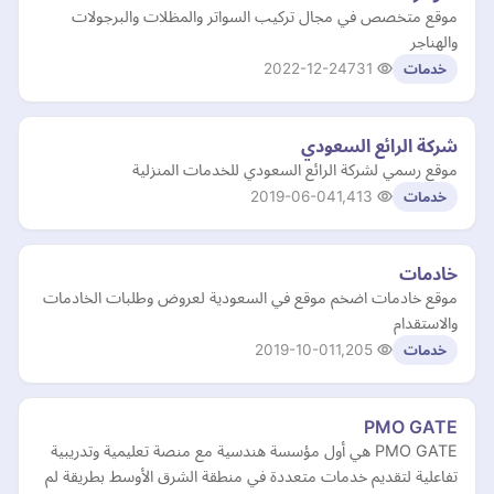
موقع متخصص في مجال تركيب السواتر والمظلات والبرجولات
والهناجر
2022-12-24
731
خدمات
شركة الرائع السعودي
موقع رسمي لشركة الرائع السعودي للخدمات المنزلية
2019-06-04
1,413
خدمات
خادمات
موقع خادمات اضخم موقع في السعودية لعروض وطلبات الخادمات
والاستقدام
2019-10-01
1,205
خدمات
PMO GATE
PMO GATE هي أول مؤسسة هندسية مع منصة تعليمية وتدريبية
تفاعلية لتقديم خدمات متعددة في منطقة الشرق الأوسط بطريقة لم