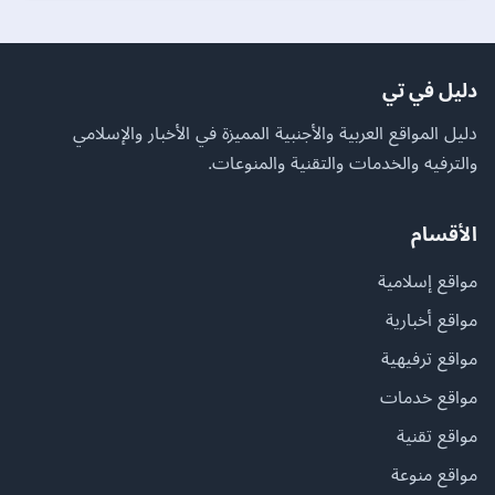
دليل في تي
دليل المواقع العربية والأجنبية المميزة في الأخبار والإسلامي
والترفيه والخدمات والتقنية والمنوعات.
الأقسام
مواقع إسلامية
مواقع أخبارية
مواقع ترفيهية
مواقع خدمات
مواقع تقنية
مواقع منوعة