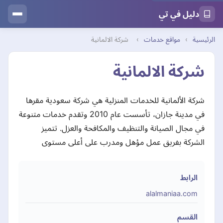
دليل في تي
الرئيسية
›
مواقع خدمات
›
شركة الالمانية
شركة الالمانية
شركة الألمانية للخدمات المنزلية هي شركة سعودية مقرها
في مدينة جازان، تأسست عام 2010 وتقدم خدمات متنوعة
في مجال الصيانة والتنظيف والمكافحة والعزل. تتميز
الشركة بفريق عمل مؤهل ومدرب على أعلى مستوى
الرابط
alalmaniaa.com
القسم