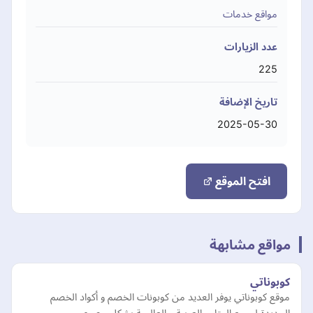
مواقع خدمات
عدد الزيارات
225
تاريخ الإضافة
2025-05-30
افتح الموقع
مواقع مشابهة
كوبوناتي
موقع كوبوناتي يوفر العديد من كوبونات الخصم و أكواد الخصم
الجديدة لجميع المتاجر العربية و العاليمة بشكل حصري.