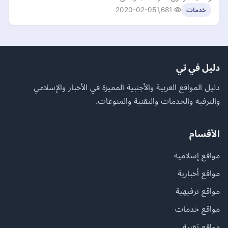
2020-02-05
1,681
خدمات
دليل في تي
دليل المواقع العربية والأجنبية المميزة في الأخبار والإسلامي
والترفيه والخدمات والتقنية والمنوعات.
الأقسام
مواقع إسلامية
مواقع أخبارية
مواقع ترفيهية
مواقع خدمات
مواقع تقنية