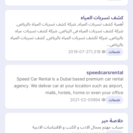
كشف تسربات المياه
أهمية كشف تسربات المياه, شركة كشف تسربات المياه بالرياض,
شركة كشف تسربات المياه فى الرياض, شركة كشف تسربات مياه
بالرياض, شركة لكشف تسربات المياه بالرياض, كشف تسربات المياه
بالرياض…
2019-07-27
1,318
خدمات
speedcarsrental
Speed Car Rental is a Dubai based premium car rental
agency. We deliver car at your location such as airport,
malls, hotels, home or even your office
2021-02-05
994
خدمات
خلاصة حبر
حساب مهتم بمجال الادب و الكتب و الاقتباسات الادبية