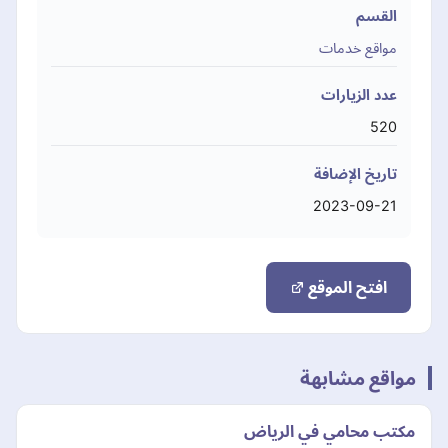
القسم
مواقع خدمات
عدد الزيارات
520
تاريخ الإضافة
2023-09-21
افتح الموقع
مواقع مشابهة
مكتب محامي في الرياض