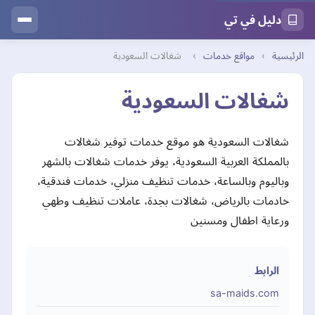
دليل في تي
الرئيسية
›
مواقع خدمات
›
شغالات السعودية
شغالات السعودية
شغالات السعودية هو موقع خدمات توفير شغالات
بالمملكة العربية السعودية، يوفر خدمات شغالات بالشهر
وباليوم وبالساعة، خدمات تنظيف منزلي، خدمات فندقية،
خادمات بالرياض، شغالات بجدة، عاملات تنظيف وطهي
ورعاية اطفال ومسنين
الرابط
sa-maids.com