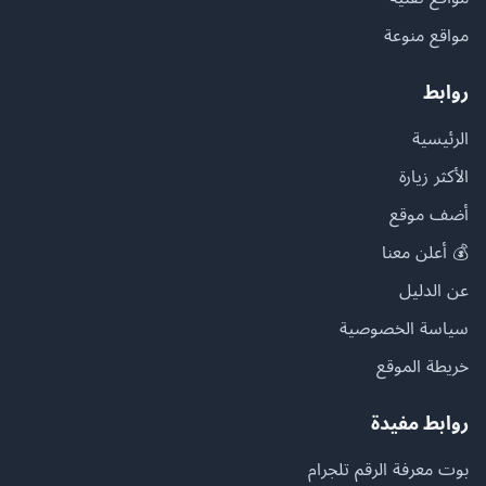
مواقع منوعة
روابط
الرئيسية
الأكثر زيارة
أضف موقع
💰 أعلن معنا
عن الدليل
سياسة الخصوصية
خريطة الموقع
روابط مفيدة
بوت معرفة الرقم تلجرام