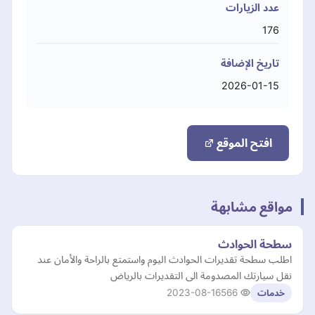
عدد الزيارات
176
تاريخ الإضافة
2026-01-15
افتح الموقع
مواقع مشابهة
سطحة الحوادث
اطلب سطحة تقديرات الحوادث اليوم واستمتع بالراحة والأمان عند
نقل سيارتك المصدومة الى التقديرات بالرياض
2023-08-16
566
خدمات