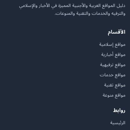
دليل المواقع العربية والأجنبية المميزة في الأخبار والإسلامي
والترفيه والخدمات والتقنية والمنوعات.
الأقسام
مواقع إسلامية
مواقع أخبارية
مواقع ترفيهية
مواقع خدمات
مواقع تقنية
مواقع منوعة
روابط
الرئيسية