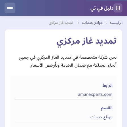
دليل في تي
الرئيسية
›
مواقع خدمات
›
تمديد غاز مركزي
تمديد غاز مركزي
نحن شركة متخصصة في تمديد الغاز المركزي في جميع
أنحاء المملكة مع ضمان الخدمة وبأرخص الأسعار
الرابط
amanexperts.com
القسم
مواقع خدمات