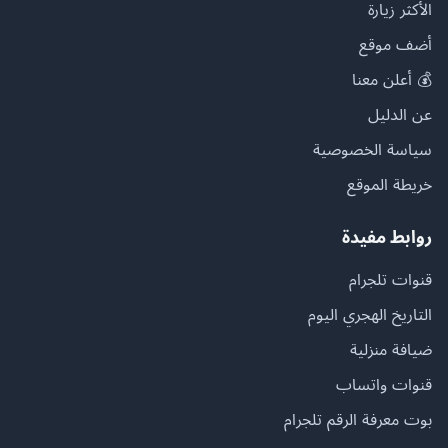
الأكثر زيارة
أضف موقع
💰 أعلن معنا
عن الدليل
سياسة الخصوصية
خريطة الموقع
روابط مفيدة
قنوات تلجرام
التاريخ الهجري اليوم
ضيافة منزلية
قنوات واتساب
بوت معرفة الرقم تلجرام