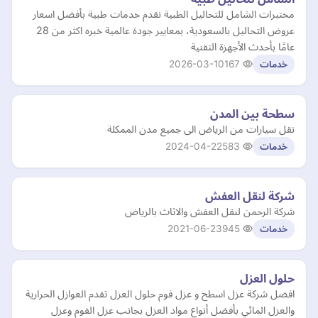
مختبرات الشامل للتحاليل الطبية نقدم خدمات طبية بأفضل اسعار
عروض التحاليل بالسعودية، بمعايير جودة عالمية خبره اكثر من 28
عامًا بأحدث الأجهزة التقنية
2026-03-10
167
خدمات
سطحة بين المدن
نقل سيارات من الرياض الى جميع مدن الممكلة
2024-04-22
583
خدمات
شركة لنقل العفش
شركة الرحمن لنقل العفش والاثاث بالرياض
2021-06-23
945
خدمات
حلول العزل
افضل شركة عزل اسطح و عزل فوم حلول العزل تقدم العوازل الحرارية
والعزل المائي بأفضل أنواع مواد العزل بجانب عزل الفوم وعزل