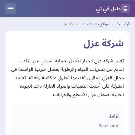
دليل في تي
الرئيسية
›
مواقع خدمات
›
شركة عزل
شركة عزل
تعتبر شركة عزل الخيار الأمثل لحماية المباني من التلف
الناتج عن تسربات المياه والرطوبة بفضل خبرتها الواسعة في
مجال العزل المائي وتقديمها لحلول متكاملة وفعالة. تعتمد
الشركة على أحدث التقنيات والمواد العازلة ذات الجودة
العالية لضمان عزل الأسطح والخزانات
الرابط
3aazl.com