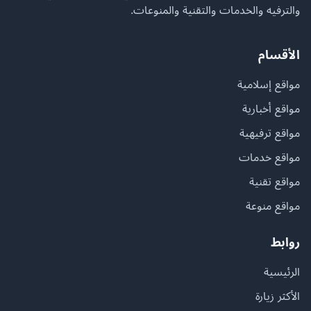
والترفيه والخدمات والتقنية والمنوعات.
الأقسام
مواقع إسلامية
مواقع أخبارية
مواقع ترفيهية
مواقع خدمات
مواقع تقنية
مواقع منوعة
روابط
الرئيسية
الأكثر زيارة