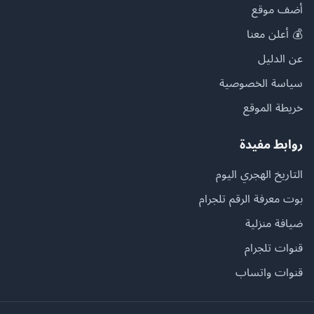
أضف موقع
💰 أعلن معنا
عن الدليل
سياسة الخصوصية
خريطة الموقع
روابط مفيدة
التاريخ الهجري اليوم
بوت معرفة الرقم تلجرام
ضيافة منزلية
قنوات تلجرام
قنوات واتساب