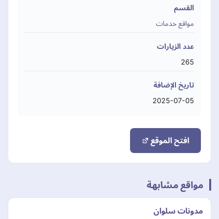
القسم
مواقع خدمات
عدد الزيارات
265
تاريخ الإضافة
2025-07-05
افتح الموقع
مواقع مشابهة
مدونات سلوان