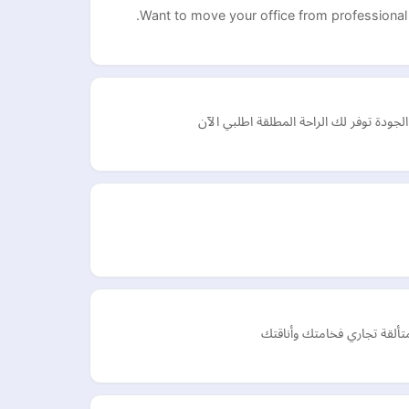
Want to move your office from professional 
لجودة توفر لك الراحة المطلقة اطلبي الآن
تألقة تجاري فخامتك وأناقتك