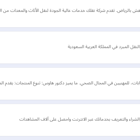
ش بالرياض. تقدم شركة نقلك خدمات عالية الجودة لنقل الأثاث والمعدات من المن
ل المبرد في المملكة العربية السعودية
ات، للمهنيين في المجال الصحي. ما يميز دكتور هاوس: تنوع المنتجات: يقدم الم
 والشراء والتعريف بخدماتك عبر الانترنت واحصل على آلاف المشاهدات