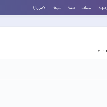
فيهية
خدمات
تقنية
منوعة
الأكثر زيارة
 مميز