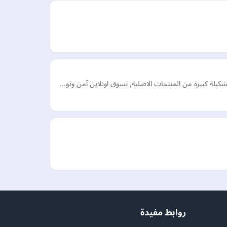
كيلة كبيرة من المنتجات الاصلية, تسوق اونلاين آمن وتو…
روابط مفيدة