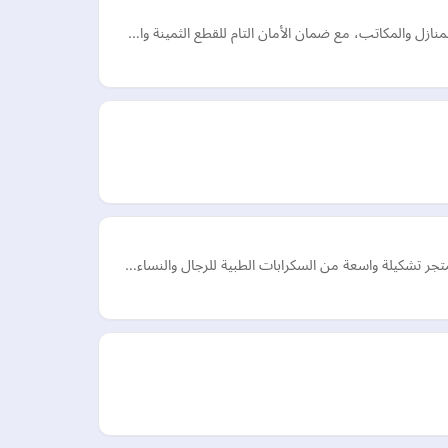
ازل والمكاتب، مع ضمان الأمان التام للقطع الثمينة وا…
تجر تشكيلة واسعة من السكرابات الطبية للرجال والنساء…