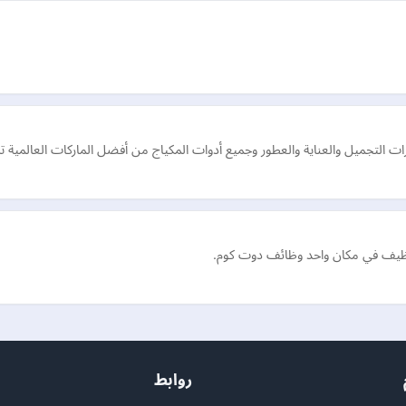
التجميل والعناية والعطور وجميع أدوات المكياج من أفضل الماركات العالمية تش
وظيف في مكان واحد وظائف دوت كوم.
روابط