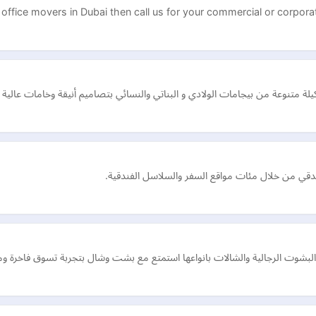
office movers in Dubai then call us for your commercial or corporat
لة متنوعة من بيجامات الولادي و البناتي والنسائي بتصاميم أنيقة وخامات عالية ا
والبشوت الرجالية والشالات بانواعها استمتع مع بشت وشال بتجربة تسوق فاخرة وم