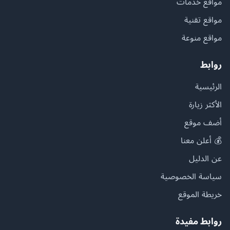
مواقع خدمات
مواقع تقنية
مواقع منوعة
روابط
الرئيسية
الأكثر زيارة
أضف موقع
💰 أعلن معنا
عن الدليل
سياسة الخصوصية
خريطة الموقع
روابط مفيدة