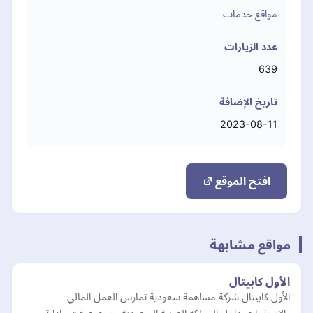
مواقع خدمات
عدد الزيارات
639
تاريخ الإضافة
2023-08-11
افتح الموقع
مواقع مشابهة
الأول كابيتال
الأول كابيتال شركة مساهمة سعودية تمارس العمل المالي
والاستثماري داخل المملكة العربية السعودية متخصصة في إدارة