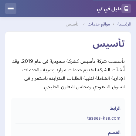
دليل في تي
الرئيسية
›
مواقع خدمات
›
تأسيس
تأسيس
تأسست شركة تأسيس كشركة سعودية في عام 2019. وقد
أُنشأت الشركة لتقديم خدمات موارد بشرية والخدمات
الإدارية الشاملة لتلبية الطلبات المتزايدة باستمرار في
السوق السعودي ومجلس التعاون الخليجي.
الرابط
tasees-ksa.com
القسم