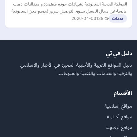
المملكة العربية السعودية بشهادات جودة معتمدة و ميداليات ذهب
عالمية في مجال العسل تسوق لتوصيل سريع لجميع مدن السعودية
2026-04-03
139
خدمات
دليل في تي
دليل المواقع العربية والأجنبية المميزة في الأخبار والإسلامي
والترفيه والخدمات والتقنية والمنوعات.
الأقسام
مواقع إسلامية
مواقع أخبارية
مواقع ترفيهية