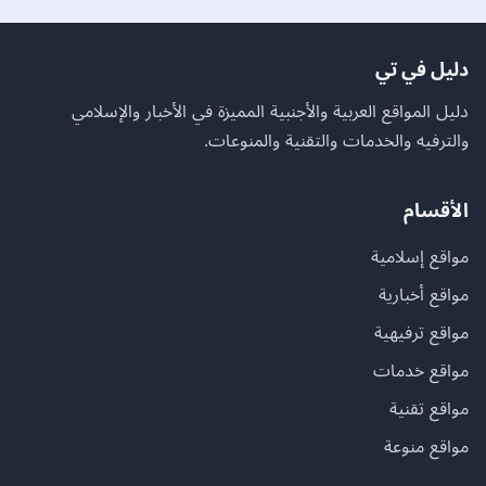
دليل في تي
دليل المواقع العربية والأجنبية المميزة في الأخبار والإسلامي
والترفيه والخدمات والتقنية والمنوعات.
الأقسام
مواقع إسلامية
مواقع أخبارية
مواقع ترفيهية
مواقع خدمات
مواقع تقنية
مواقع منوعة