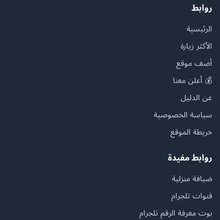
روابط
الرئيسية
الأكثر زيارة
أضف موقع
💰 أعلن معنا
عن الدليل
سياسة الخصوصية
خريطة الموقع
روابط مفيدة
ضيافة منزلية
قنوات تلجرام
بوت معرفة الرقم تلجرام