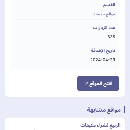
القسم
مواقع خدمات
عدد الزيارات
635
تاريخ الإضافة
2024-04-29
افتح الموقع
مواقع مشابهة
الربيع لشراء مكيفات