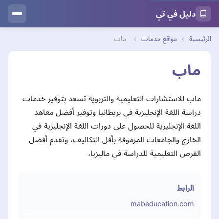
دليل في تي
الرئيسية
›
مواقع خدمات
›
ماب
ماب
ماب للاستشارات التعليمية والتربوية تسعد بتوفير خدمات
دراسة اللغة الإنجليزية في بريطانيا وتوفير أفضل معاهد
اللغة الإنجليزية للحصول على دورات اللغة الإنجليزية في
الخارج والجامعات المرموقة بأقل التكاليف، وتقدم أفضل
الفرص التعليمية للدراسة في ماليزيا،
الرابط
mabeducation.com