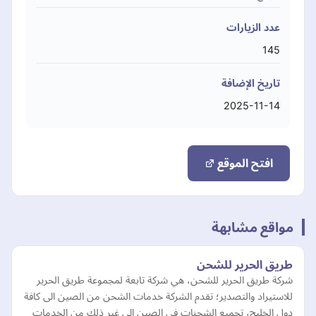
عدد الزيارات
145
تاريخ الإضافة
2025-11-14
افتح الموقع
مواقع مشابهة
طريق الحرير للشحن
شركة طريق الحرير للشحن، هي شركة تابعة لمجموعة طريق الحرير
للاستيراد والتصدير؛ تقدم الشركة خدمات الشحن من الصين الى كافة
دول الخليج، تجميع الشحنات في الصين إلى غير ذلك من الخدمات