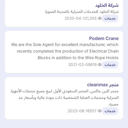
شركة الخلود
شركة الخلود للخدمات المنزلية بالمدينة المنورة
2020-04-12
1,205
خدمات
Podem Crane
We are the Sole Agent for excellent manufacturer, which
recently completed the production of Electrical Chain
Blocks in addition to the Wire Rope Hoists.
2021-02-09
919
خدمات
متجر cleanmax
متجر كلين ماكس, المتجر السعودي الأول لبيع جميع منتجات الأجهزة
المنزلية ومنتجات العناية الشخصية ذات جودة عالية وبأسعار جد
مميزة.
2023-08-16
557
خدمات