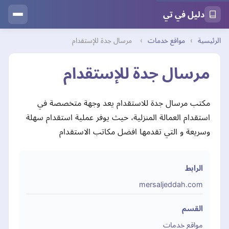
دليل في تي
الرئيسية
›
مواقع خدمات
›
مرسال جدة للإستقدام
مرسال جدة للإستقدام
مكتب مرسال جدة للاستقدام يعد وجهة متخصصة في
استقدام العمالة المنزلية، حيث يوفر عملية استقدام سهلة
وسريعة و التي تقدمها افضل مكاتب الاستقدام
الرابط
mersaljeddah.com
القسم
مواقع خدمات