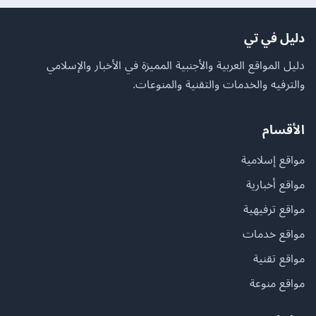
دليل في تي
دليل المواقع العربية والأجنبية المميزة في الأخبار والإسلامي
والترفيه والخدمات والتقنية والمنوعات.
الأقسام
مواقع إسلامية
مواقع أخبارية
مواقع ترفيهية
مواقع خدمات
مواقع تقنية
مواقع منوعة