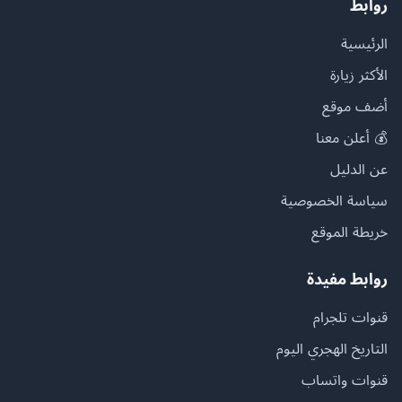
روابط
الرئيسية
الأكثر زيارة
أضف موقع
💰 أعلن معنا
عن الدليل
سياسة الخصوصية
خريطة الموقع
روابط مفيدة
قنوات تلجرام
التاريخ الهجري اليوم
قنوات واتساب