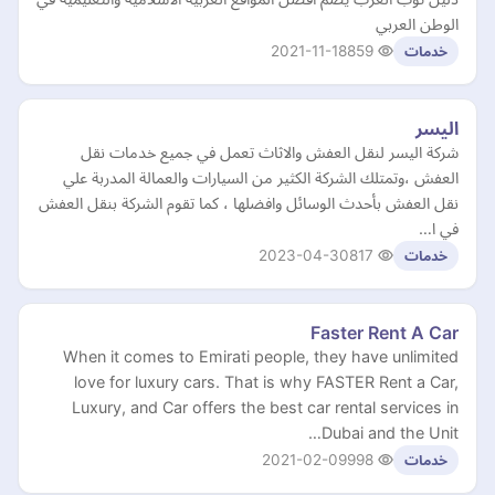
الوطن العربي
2021-11-18
859
خدمات
اليسر
شركة اليسر لنقل العفش والاثاث تعمل في جميع خدمات نقل
العفش ،وتمتلك الشركة الكثير من السيارات والعمالة المدربة علي
نقل العفش بأحدث الوسائل وافضلها ، كما تقوم الشركة بنقل العفش
في ا…
2023-04-30
817
خدمات
Faster Rent A Car
When it comes to Emirati people, they have unlimited
love for luxury cars. That is why FASTER Rent a Car,
Luxury, and Car offers the best car rental services in
Dubai and the Unit…
2021-02-09
998
خدمات