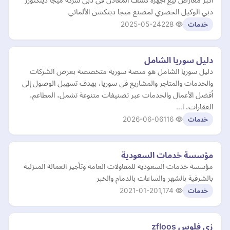
دبي الوكيل الحصري لمصنع ميجا ديتكشن الألماني
2025-05-24
228
خدمات
دليل سوريا الشامل
دليل سوريا الشامل هو منصة سورية متخصصة بعرض الشركات
والخدمات والمتاجر والمشاريع في سوريا، بهدف تسهيل الوصول إلى
أفضل الأعمال والخدمات عبر تصنيفات متنوعة تشمل، المطاعم،
العقارات، ا…
2026-06-06
116
خدمات
مؤسسة خدمات السعودية
مؤسسة خدمات السعودية للمقاولات العامة وتأجير العمالة المنزلية
بالشرقية بالشهر والساعات بالدمام والخبر
2021-01-20
1,174
خدمات
زي فلوس zfloos