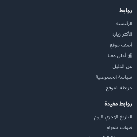
روابط
الرئيسية
الأكثر زيارة
أضف موقع
💰 أعلن معنا
عن الدليل
سياسة الخصوصية
خريطة الموقع
روابط مفيدة
التاريخ الهجري اليوم
قنوات تلجرام