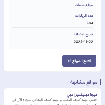
مواقع خدمات
عدد الزيارات
464
تاريخ الإضافة
2024-11-22
افتح الموقع
مواقع مشابهة
ميجا ديتيكتورز دبي
افضل اجهزة كشف الذهب و اجهزة كشف المعادن متوفرة الأن في
أكبر معارض بيع اجهزة كشف المعادن في دبي شركة ميجا ديتكتورز