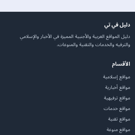
دليل في تي
دليل المواقع العربية والأجنبية المميزة في الأخبار والإسلامي
والترفيه والخدمات والتقنية والمنوعات.
الأقسام
مواقع إسلامية
مواقع أخبارية
مواقع ترفيهية
مواقع خدمات
مواقع تقنية
مواقع منوعة