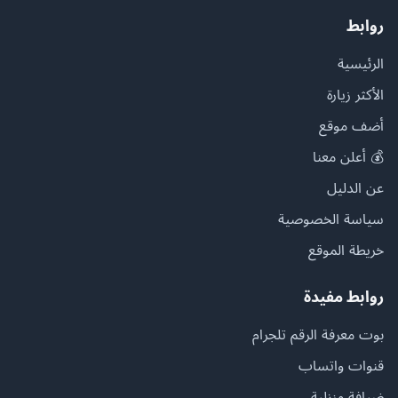
روابط
الرئيسية
الأكثر زيارة
أضف موقع
💰 أعلن معنا
عن الدليل
سياسة الخصوصية
خريطة الموقع
روابط مفيدة
بوت معرفة الرقم تلجرام
قنوات واتساب
ضيافة منزلية