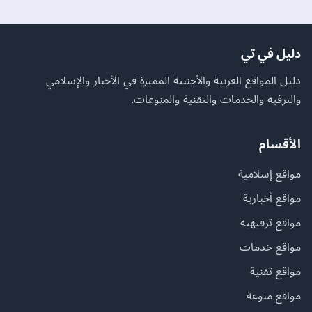
دليل في تي
دليل المواقع العربية والأجنبية المميزة في الأخبار والإسلامي
والترفيه والخدمات والتقنية والمنوعات.
الأقسام
مواقع إسلامية
مواقع أخبارية
مواقع ترفيهية
مواقع خدمات
مواقع تقنية
مواقع منوعة