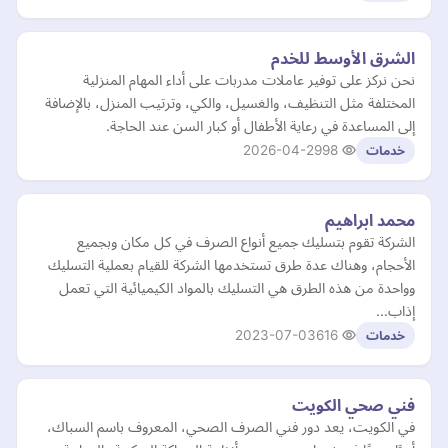
الشرق الأوسط للخدم
نحن نركز على توفير عاملات مدربات على أداء المهام المنزلية
المختلفة مثل التنظيف، والغسيل، والكي، وترتيب المنزل، بالإضافة
إلى المساعدة في رعاية الأطفال أو كبار السن عند الحاجة.
2026-04-29
98
خدمات
محمد ابراهيم
الشركة تقوم بتسليك جميع أنواع الصرف في كل مكان وبجميع
الأحجام، وهناك عدة طرق تستخدمها الشركة للقيام بعملية التسليك
وواحدة من هذه الطرق هي التسليك بالمواد الكيميائية التي تعمل
إذاب…
2023-07-03
616
خدمات
فني صحي الكويت
في الكويت، يعد دور فني الصرف الصحي، المعروف باسم السباك،