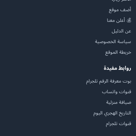
أضف موقع
💰 أعلن معنا
عن الدليل
سياسة الخصوصية
خريطة الموقع
روابط مفيدة
بوت معرفة الرقم تلجرام
قنوات واتساب
ضيافة منزلية
التاريخ الهجري اليوم
قنوات تلجرام