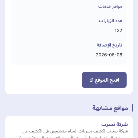
مواقع خدمات
عدد الزيارات
132
تاريخ الإضافة
2026-06-08
افتح الموقع
مواقع مشابهة
شركة تسرب
شركة تسرب لكشف تسربات المياه متخصص في الكشف عن
تسربات المياه باستخدام أحدث الأجهزة والتقنيات الحديثة دون تكسير.