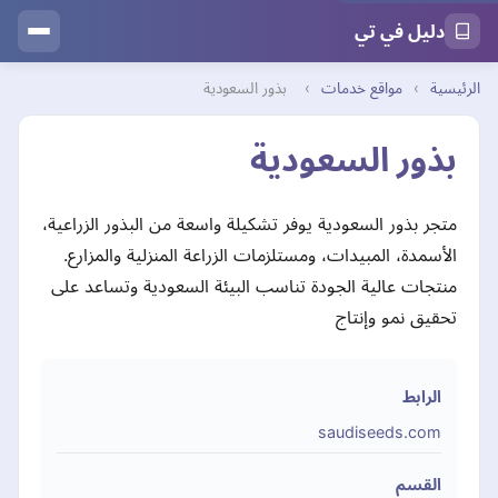
دليل في تي
الرئيسية
›
مواقع خدمات
›
بذور السعودية
بذور السعودية
متجر بذور السعودية يوفر تشكيلة واسعة من البذور الزراعية،
الأسمدة، المبيدات، ومستلزمات الزراعة المنزلية والمزارع.
منتجات عالية الجودة تناسب البيئة السعودية وتساعد على
تحقيق نمو وإنتاج
الرابط
saudiseeds.com
القسم