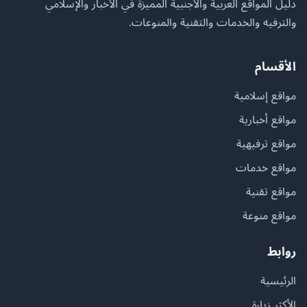
دليل المواقع العربية والأجنبية المميزة في الأخبار والإسلامي
والترفيه والخدمات والتقنية والمنوعات.
الأقسام
مواقع إسلامية
مواقع أخبارية
مواقع ترفيهية
مواقع خدمات
مواقع تقنية
مواقع منوعة
روابط
الرئيسية
الأكثر زيارة