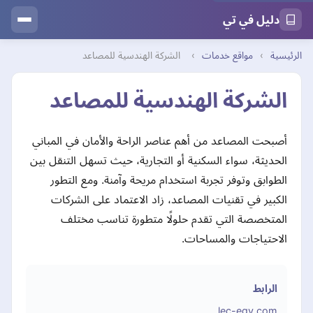
دليل في تي
الرئيسية
›
مواقع خدمات
›
الشركة الهندسية للمصاعد
الشركة الهندسية للمصاعد
أصبحت المصاعد من أهم عناصر الراحة والأمان في المباني
الحديثة، سواء السكنية أو التجارية، حيث تسهل التنقل بين
الطوابق وتوفر تجربة استخدام مريحة وآمنة. ومع التطور
الكبير في تقنيات المصاعد، زاد الاعتماد على الشركات
المتخصصة التي تقدم حلولًا متطورة تناسب مختلف
الاحتياجات والمساحات.
الرابط
lec-egy.com