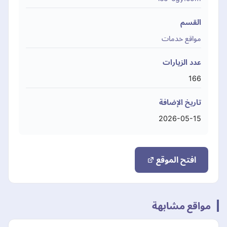
القسم
مواقع خدمات
عدد الزيارات
166
تاريخ الإضافة
2026-05-15
افتح الموقع
مواقع مشابهة