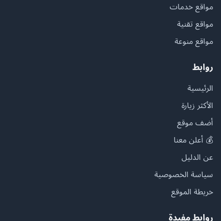
مواقع خدمات
مواقع تقنية
مواقع منوعة
روابط
الرئيسية
الأكثر زيارة
أضف موقع
💰 أعلن معنا
عن الدليل
سياسة الخصوصية
خريطة الموقع
روابط مفيدة