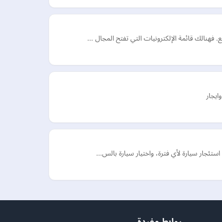
. فهنالك قائمة الإلكترونيات التي تفتح المجال …
ايجار
 استئجار سيارة لأي فترة، واختيار سيارة بالس…
روابط مفيدة