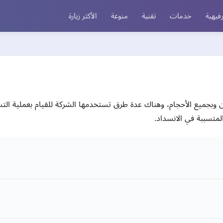
فيهية
خدمات
تقنية
منوعة
الأكثر زيارة
وبجميع الأحجام، وهناك عدة طرق تستخدمها الشركة للقيام بعملية الت
المتسببة في الانسداد.