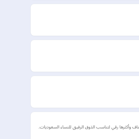
اف وأكثرها رقي لتناسب الذوق الرفيق للنساء السعوديات.