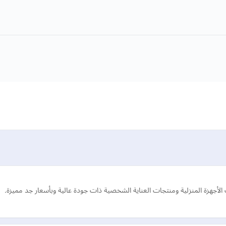
لأجهزة المنزلية ومنتجات العناية الشخصية ذات جودة عالية وبأسعار جد مميزة.