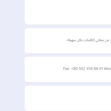
ت عن معاني الكلمات بكل سهولة.