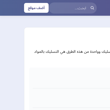
أضف موقع
سليك وواحدة من هذه الطرق هي التسليك بالمواد