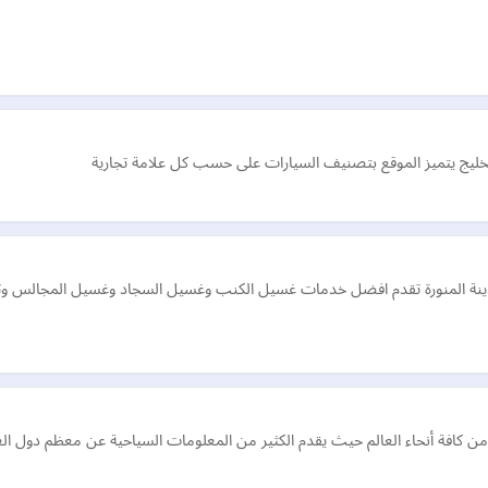
لخليج يتميز الموقع بتصنيف السيارات على حسب كل علامة تجارية
مدينة المنورة تقدم افضل خدمات غسيل الكنب وغسيل السجاد وغسيل المجالس 
مستخدمين من كافة أنحاء العالم حيث يقدم الكثير من المعلومات السياحية عن معظم دول