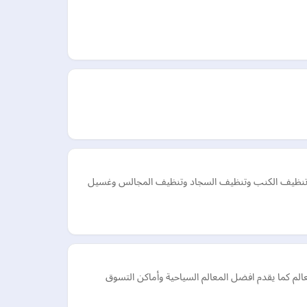
وتنظيف الكنب وتنظيف السجاد وتنظيف المجالس وغسيل
 العالم كما يقدم افضل المعالم السياحية وأماكن التسوق