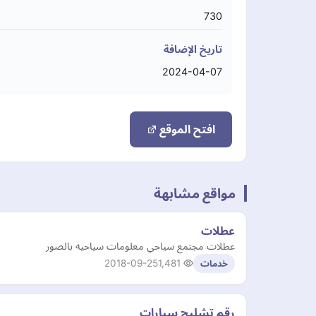
730
تاريخ الإضافة
2024-04-07
افتح الموقع
مواقع مشابهة
عطلات
عطلات مجتمع سياحي معلومات سياحيه بالصور
2018-09-25
1,481
خدمات
رقم تشليح سيارات