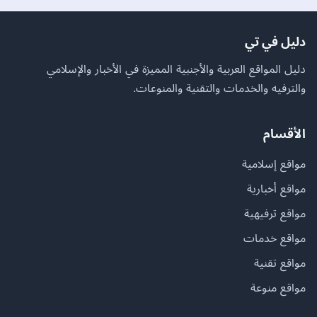
دليل في تي
دليل المواقع العربية والأجنبية المميزة في الأخبار والإسلامي
والترفيه والخدمات والتقنية والمنوعات.
الأقسام
مواقع إسلامية
مواقع أخبارية
مواقع ترفيهية
مواقع خدمات
مواقع تقنية
مواقع منوعة