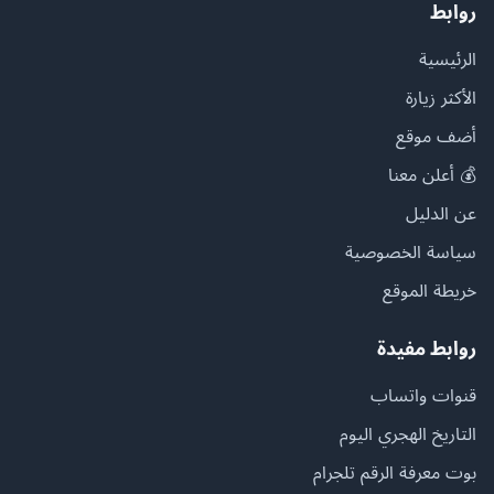
روابط
الرئيسية
الأكثر زيارة
أضف موقع
💰 أعلن معنا
عن الدليل
سياسة الخصوصية
خريطة الموقع
روابط مفيدة
قنوات واتساب
التاريخ الهجري اليوم
بوت معرفة الرقم تلجرام