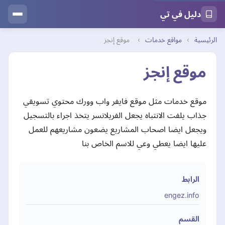
دليل في تي
الرئيسية
›
مواقع خدمات
›
موقع إنجز
موقع إنجز
موقع خدمات مثل موقع فايفر واب وورك محتوي تسويقي
جذاب يلفت الانتباه يجعل الفريلانسر يتخذ اجراء بالتسجيل
ويجعل ايضا اصحاب المشاريع يضعون مشاريعهم للعمل
عليها ايضا يعطي وعي للاسم الخاص بنا
الرابط
engez.info
القسم