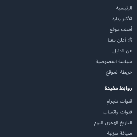
الرئيسية
الأكثر زيارة
أضف موقع
💰 أعلن معنا
عن الدليل
سياسة الخصوصية
خريطة الموقع
روابط مفيدة
قنوات تلجرام
قنوات واتساب
التاريخ الهجري اليوم
ضيافة منزلية