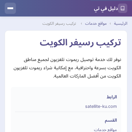
دليل في تي
الرئيسية
›
مواقع خدمات
›
تركيب رسيفر الكويت
تركيب رسيفر الكويت
نوفر لك خدمة توصيل ريموت تلفزيون لجميع مناطق
الكويت بسرعة واحترافية، مع إمكانية شراء ريموت تلفزيون
الكويت من أفضل الماركات العالمية.
الرابط
satellite-ku.com
القسم
مواقع خدمات