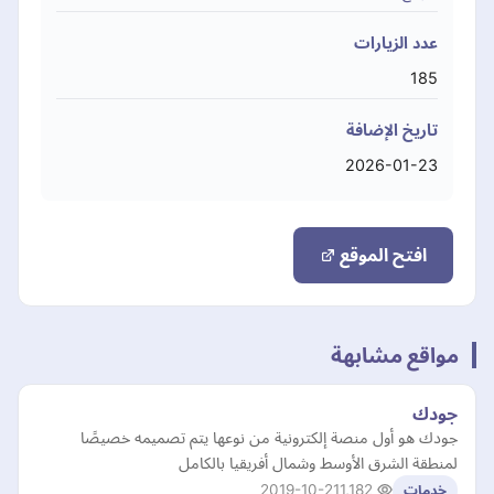
عدد الزيارات
185
تاريخ الإضافة
2026-01-23
افتح الموقع
مواقع مشابهة
جودك
جودك هو أول منصة إلكترونية من نوعها يتم تصميمه خصيصًا
لمنطقة الشرق الأوسط وشمال أفريقيا بالكامل
2019-10-21
1,182
خدمات