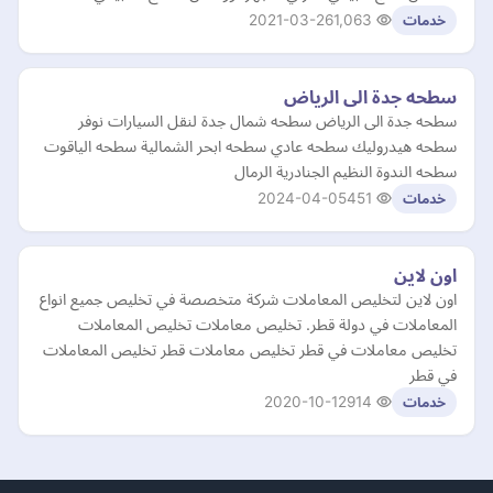
2021-03-26
1,063
خدمات
سطحه جدة الى الرياض
سطحه جدة الى الرياض سطحه شمال جدة لنقل السيارات نوفر
سطحه هيدروليك سطحه عادي سطحه ابحر الشمالية سطحه الياقوت
سطحه الندوة النظيم الجنادرية الرمال
2024-04-05
451
خدمات
اون لاين
اون لاين لتخليص المعاملات شركة متخصصة في تخليص جميع انواع
المعاملات في دولة قطر. تخليص معاملات تخليص المعاملات
تخليص معاملات في قطر تخليص معاملات قطر تخليص المعاملات
في قطر
2020-10-12
914
خدمات