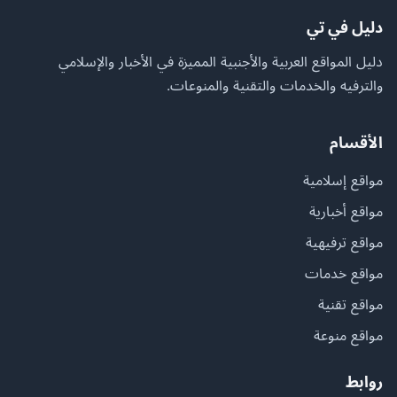
دليل في تي
دليل المواقع العربية والأجنبية المميزة في الأخبار والإسلامي
والترفيه والخدمات والتقنية والمنوعات.
الأقسام
مواقع إسلامية
مواقع أخبارية
مواقع ترفيهية
مواقع خدمات
مواقع تقنية
مواقع منوعة
روابط