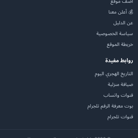
أضف موقع
💰 أعلن معنا
عن الدليل
سياسة الخصوصية
خريطة الموقع
روابط مفيدة
التاريخ الهجري اليوم
ضيافة منزلية
قنوات واتساب
بوت معرفة الرقم تلجرام
قنوات تلجرام