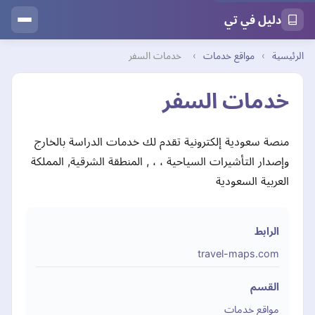
دليل في تي
الرئيسية
›
مواقع خدمات
›
خدمات السفر
خدمات السفر
منصة سعودية إلكترونية تقدم لك خدمات الدراسة بالخارج
وإصدار التأشيرات السياحية ، ، , المنطقة الشرقية, المملكة
العربية السعودية
الرابط
travel-maps.com
القسم
مواقع خدمات