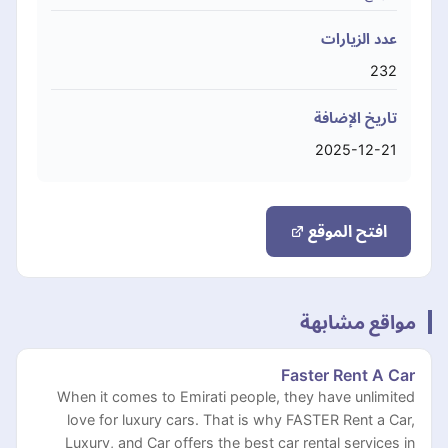
عدد الزيارات
232
تاريخ الإضافة
2025-12-21
افتح الموقع
مواقع مشابهة
Faster Rent A Car
When it comes to Emirati people, they have unlimited
love for luxury cars. That is why FASTER Rent a Car,
Luxury, and Car offers the best car rental services in