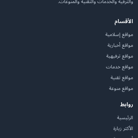
والترفيه والخدمات والتقنية والمنوعات.
الأقسام
مواقع إسلامية
مواقع أخبارية
مواقع ترفيهية
مواقع خدمات
مواقع تقنية
مواقع منوعة
روابط
الرئيسية
الأكثر زيارة