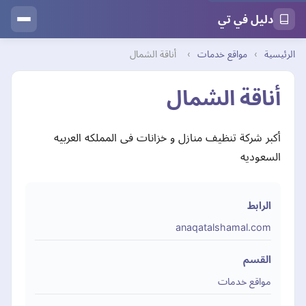
دليل في تي
الرئيسية
›
مواقع خدمات
›
أناقة الشمال
أناقة الشمال
أكبر شركة تنظيف منازل و خزانات فى المملكه العربيه
السعوديه
الرابط
anaqatalshamal.com
القسم
مواقع خدمات