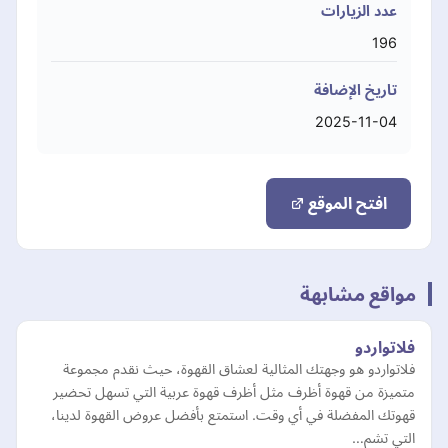
عدد الزيارات
196
تاريخ الإضافة
2025-11-04
افتح الموقع
مواقع مشابهة
فلاتواردو
فلاتواردو هو وجهتك المثالية لعشاق القهوة، حيث نقدم مجموعة
متميزة من قهوة أظرف مثل أظرف قهوة عربية التي تسهل تحضير
قهوتك المفضلة في أي وقت. استمتع بأفضل عروض القهوة لدينا،
التي تشم…