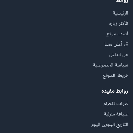
روابط
الرئيسية
الأكثر زيارة
أضف موقع
💰 أعلن معنا
عن الدليل
سياسة الخصوصية
خريطة الموقع
روابط مفيدة
قنوات تلجرام
ضيافة منزلية
التاريخ الهجري اليوم