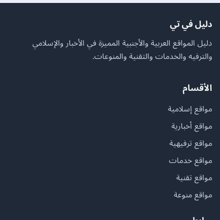
دليل في تي
دليل المواقع العربية والأجنبية المميزة في الأخبار والإسلامي
والترفيه والخدمات والتقنية والمنوعات.
الأقسام
مواقع إسلامية
مواقع أخبارية
مواقع ترفيهية
مواقع خدمات
مواقع تقنية
مواقع منوعة