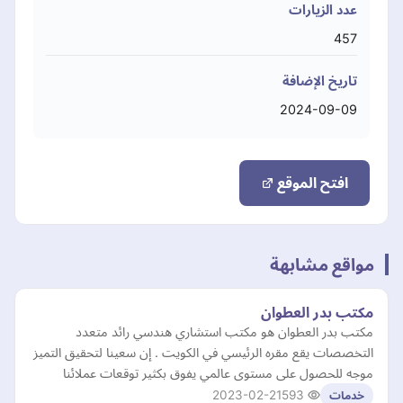
عدد الزيارات
457
تاريخ الإضافة
2024-09-09
افتح الموقع
مواقع مشابهة
مكتب بدر العطوان
مكتب بدر العطوان هو مكتب استشاري هندسي رائد متعدد
التخصصات يقع مقره الرئيسي في الكويت . إن ‏سعينا لتحقيق التميز
موجه للحصول على مستوى عالمي يفوق بكثير توقعات عملائنا
2023-02-21
593
خدمات