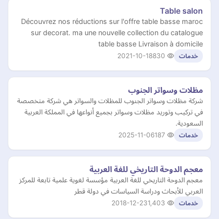
Table salon
Découvrez nos réductions sur l'offre table basse maroc
sur decorat. ma une nouvelle collection du catalogue
table basse Livraison à domicile
2021-10-18
830
خدمات
مظلات وسواتر الجنوب
شركة مظلات وسواتر الجنوب للمظلات والسواتر هي شركة متخصصة
في تركيب وتوريد مظلات وسواتر بجميع أنواعها في المملكة العربية
السعودية.
2025-11-06
187
خدمات
معجم الدوحة التاريخي للغة العربية
معجم الدوحة التاريخي للغة العربية مؤسسة لغوية علمية تابعة للمركز
العربي للأبحاث ودراسة السياسات في دولة قطر
2018-12-23
1,403
خدمات