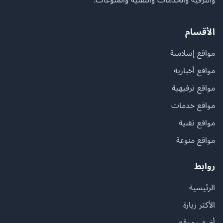
الأقسام
مواقع إسلامية
مواقع أخبارية
مواقع ترفيهية
مواقع خدمات
مواقع تقنية
مواقع منوعة
روابط
الرئيسية
الأكثر زيارة
أضف موقع