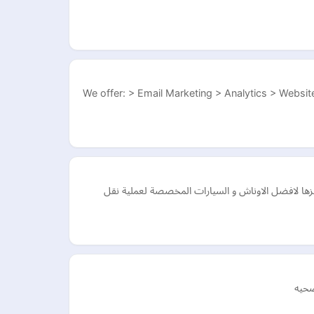
We offer: > Email Marketing > Analytics > Website
يزها لافضل الاوناش و السيارات المخصصة لعملية نقل
صحيه