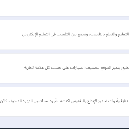
ليم والتعلم بالتلعيب، وتجمع بين التلعيب في التعليم الإلكتروني
لخليج يتميز الموقع بتصنيف السيارات على حسب كل علامة تجارية