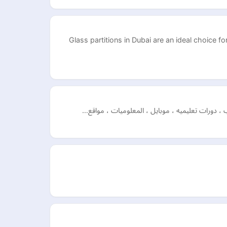
Glass partitions in Dubai are an ideal choice fo
ب ، دورات تعليميه ، موبايل ، المعلوميات ، مواقع…