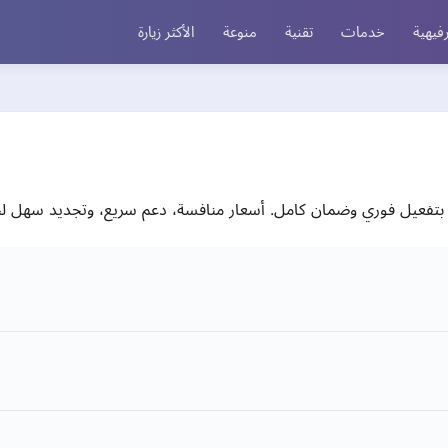
فيهية
خدمات
تقنية
منوعة
الأكثر زيارة