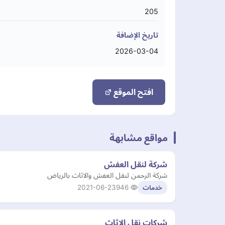
205
تاريخ الإضافة
2026-03-04
افتح الموقع
مواقع مشابهة
شركة لنقل العفش
شركة الرحمن لنقل العفش والاثاث بالرياض
2021-06-23
946
خدمات
شركات نقل الاثاث