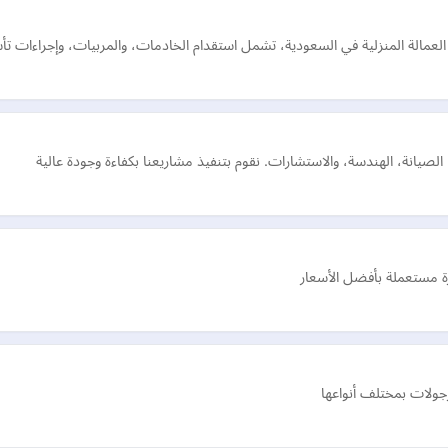
لعمالة المنزلية في السعودية، تشمل استقدام الخادمات، والمربيات، وإجراءات تأش
لصيانة، الهندسة، والاستشارات. نقوم بتنفيذ مشاريعنا بكفاءة وجودة عالية
ة مستعملة بأفضل الأسعار
ولات بمختلف أنواعها