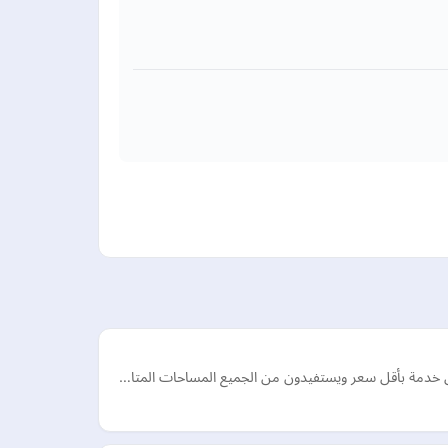
فضل خدمة بأقل سعر ويستفيدون من الجميع المساحات المتا…