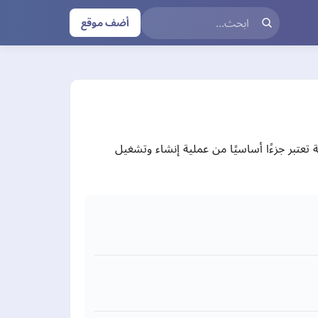
أضف موقع
تبر جزءًا أساسيًا من عملية إنشاء وتشغيل