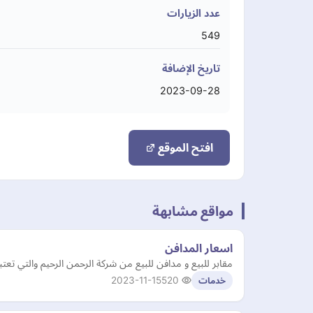
عدد الزيارات
549
تاريخ الإضافة
2023-09-28
افتح الموقع
مواقع مشابهة
اسعار المدافن
مقابر للبيع و مدافن للبيع من شركة الرحمن الرحيم والتي ت
2023-11-15
520
خدمات