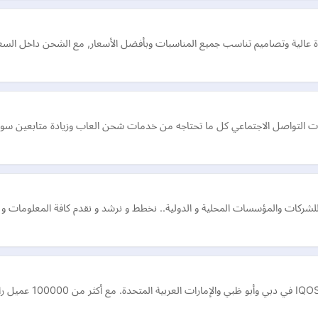
ودة عالية وتصاميم تناسب جميع المناسبات وبأفضل الأسعار, مع الشحن داخل السعو
مات التواصل الاجتماعي كل ما تحتاجه من خدمات شحن العاب وزيادة متابعين س
ية للشركات والمؤسسات المحلية و الدولية.. نخطط و نرشد و نقدم كافة المعلومات