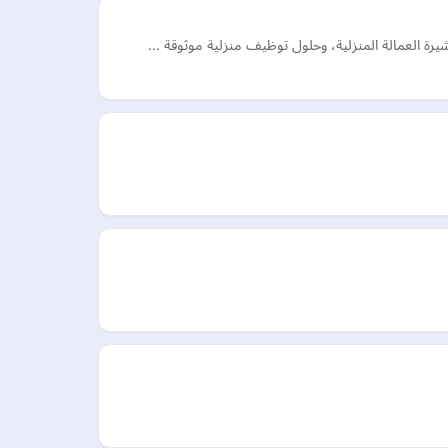
يرة العمالة المنزلية، وحلول توظيف منزلية موثوقة …