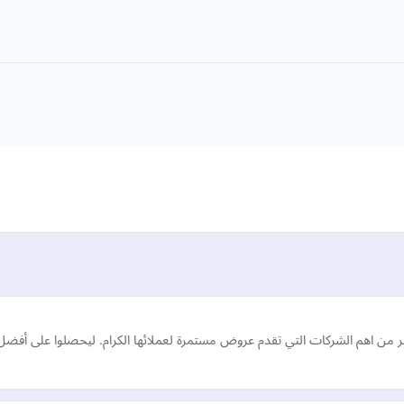
عتبر من اهم الشركات التي تقدم عروض مستمرة لعملائها الكرام. ليحصلوا على أ