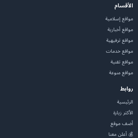
الأقسام
مواقع إسلامية
مواقع أخبارية
مواقع ترفيهية
مواقع خدمات
مواقع تقنية
مواقع منوعة
روابط
الرئيسية
الأكثر زيارة
أضف موقع
💰 أعلن معنا