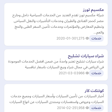
مكسيم تورز
شركة مكسيم تورز تقدم العديد من الخدمات السياحية داخل وخارج
مصر كحجز الفنادق والطيران وخدمات التأشيرات والنقل السياحى
وتنظيم المعارض والمؤتمرات وخدمات تأمين السفر الطبى والحج
والعم…
2020-01-30
1,275
خدمات
شراء سيارات تشليح
شراء سيارات تشليح تعتبر واحدةً من ضمن افضل الخدمات الموجودة
في الرياض في مجال شراء وبيع السيارات باسعار تنافسية
2021-03-03
966
خدمات
كونتكت كار
أخبار السيارات من تأمين السيارات وأسعار السيارات وجميع خدمات
السيارات وعروض واستفسارات ومنتدى السيارات عن انواع السيارات
2014-02-25
1,958
خدمات