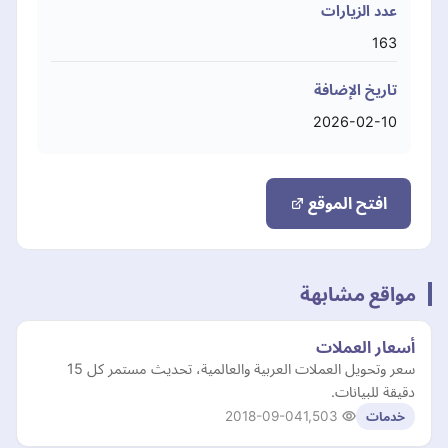
عدد الزيارات
163
تاريخ الإضافة
2026-02-10
افتح الموقع
مواقع مشابهة
أسعار العملات
سعر وتحويل العملات العربية والعالمية، تحديث مستمر كل 15
دقيقة للبيانات.
2018-09-04
1,503
خدمات