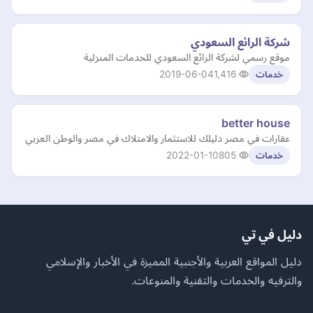
شركة الرائع السعودي
موقع رسمي لشركة الرائع السعودي للخدمات المنزلية
2019-06-04
1,416
خدمات
better house
عقارات في مصر دليلك للاستثمار والامتلاك في مصر والوطن العربي
2022-01-10
805
خدمات
دليل في تي
دليل المواقع العربية والأجنبية المميزة في الأخبار والإسلامي
والترفيه والخدمات والتقنية والمنوعات.