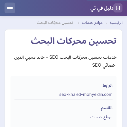
دليل في تي
الرئيسية
›
مواقع خدمات
›
تحسين محركات البحث
تحسين محركات البحث
خدمات تحسين محركات البحث SEO - خالد محيي الدين
اخصائي SEO
الرابط
seo-khaled-mohyeldin.com
القسم
مواقع خدمات