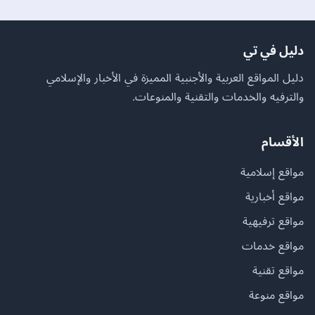
دليل في تي
دليل المواقع العربية والأجنبية المميزة في الأخبار والإسلامي
والترفيه والخدمات والتقنية والمنوعات.
الأقسام
مواقع إسلامية
مواقع أخبارية
مواقع ترفيهية
مواقع خدمات
مواقع تقنية
مواقع منوعة