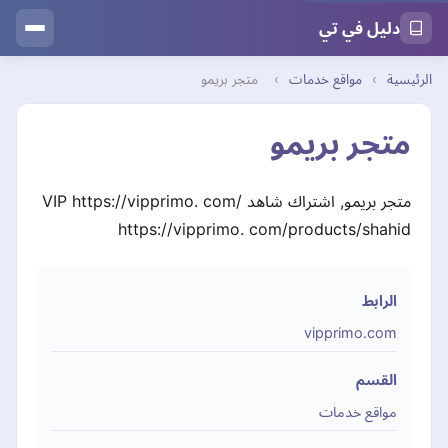
دليل في تي
الرئيسية
›
مواقع خدمات
›
متجر بريمو
متجر بريمو
متجر بريمو, اشتراك شاهد VIP https://vipprimo. com/
https://vipprimo. com/products/shahid
الرابط
vipprimo.com
القسم
مواقع خدمات