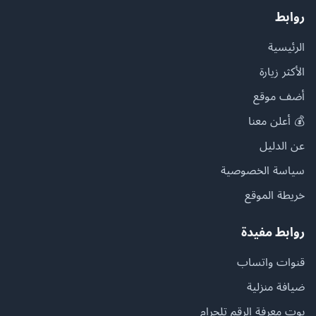
روابط
الرئيسية
الأكثر زيارة
أضف موقع
💰 أعلن معنا
عن الدليل
سياسة الخصوصية
خريطة الموقع
روابط مفيدة
قنوات واتساب
ضيافة منزلية
بوت معرفة الرقم تلجرام