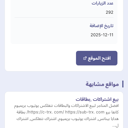
عدد الزيارات
292
تاريخ الإضافة
2025-12-11
افتح الموقع
مواقع مشابهة
بيع اشتراكات ,بطاقات
افضل المتاجر لبيع الاشتراكات والبطاقات نتفلكس يوتيوب بريميوم
كانفا برو https://c-trx. com/ https://sub-trx. com/ بطاقة
هدايا بينانس, اشتراك يوتيوب بريميوم, اشتراك نتفلكس, اشتراك
ل…