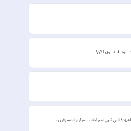
حدث موضة. تسوق الآن!
يدة التي تلبي احتياجات التجار و المسوقين .