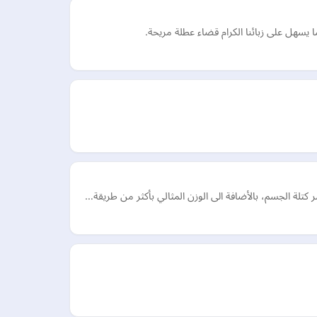
يسهل على زبائنا الكرام قضاء عطلة مريحة.
تلة الجسم، بالأضافة الى الوزن المثالي بأكثر من طريقة…