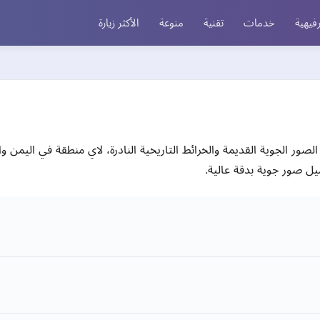
فيهية
خدمات
تقنية
منوعة
الأكثر زيارة
صور الجوية القديمة والخرائط التاريخية النادرة، لاي منطقة في اليمن 
يل صور جوية بدقة عالية.