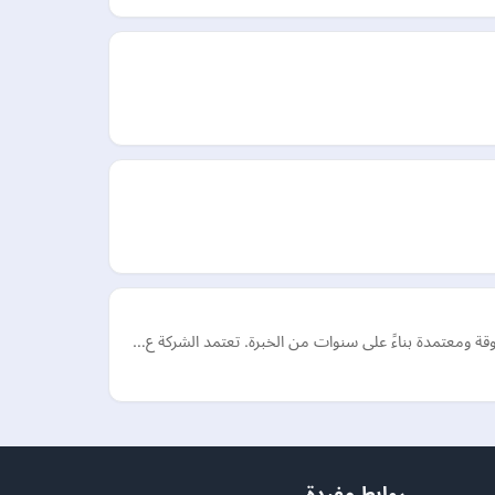
قة ومعتمدة بناءً على سنوات من الخبرة. تعتمد الشركة ع…
روابط مفيدة