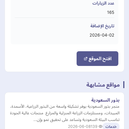
عدد الزيارات
165
تاريخ الإضافة
2026-04-02
افتح الموقع
مواقع مشابهة
بذور السعودية
متجر بذور السعودية يوفر تشكيلة واسعة من البذور الزراعية، الأسمدة،
المبيدات، ومستلزمات الزراعة المنزلية والمزارع. منتجات عالية الجودة
تناسب البيئة السعودية وتساعد على تحقيق نمو وإن…
2026-06-08
139
خدمات