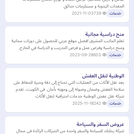
المعدات اليدوية و مستلزمات حدائق
2021-11-03
739
خدمات
منح دراسية مجانية
تعلم الجانب المشرق افضل موقع عربي للحصول على دورات مجانية
ومنح دراسية وفرص عمل و فرص التدريب و الدراسة في الخارج.
2023-09-28
603
خدمات
الوطنية لنقل العفش
يعد نقل الأثاث من العمليات التي تحتاج إلى دقة وخبرة للحفاظ على
سلامة العفش وضمان وصوله إلى وجهته بأمان. في الكويت، تقدم
شركة نقل عفش الوطنية خدمات احترافية لنقل الأثاث
2025-11-18
242
خدمات
عروض السفر والسياحة
شركة رحلتك للسياحة والسفر واحدة من الشركات الرائدة فى مجال