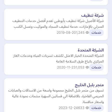
شركة تنظيف
شركة الأصيل شركة تنظيف بأبوظبي تقدم أفضل خدمات التنظيف
المنزلي بالإمارات، خدمة تنظيف السجاد والموكيت وغسل الكنب
2019-08-20
1,245
خدمات
الشركة المتحدة
الشركة المتحدة الخيار الامثل لكشف تسربات المياه وخدمات الغاز
المركزي باتباع طرق السلامة العامة
2020-11-23
1,053
خدمات
متجر بلبل الخليج
تسوق من متجر بلبل الخليج مجموعة واسعة من الاسدالات والعبايات
الحريمي الفاخرة، بالاضافة الي فساتين السهرة منتجات بجودة عالية
واسعار منافسة.
2023-12-24
633
خدمات