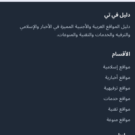
دليل في تي
دليل المواقع العربية والأجنبية المميزة في الأخبار والإسلامي
والترفيه والخدمات والتقنية والمنوعات.
الأقسام
مواقع إسلامية
مواقع أخبارية
مواقع ترفيهية
مواقع خدمات
مواقع تقنية
مواقع منوعة