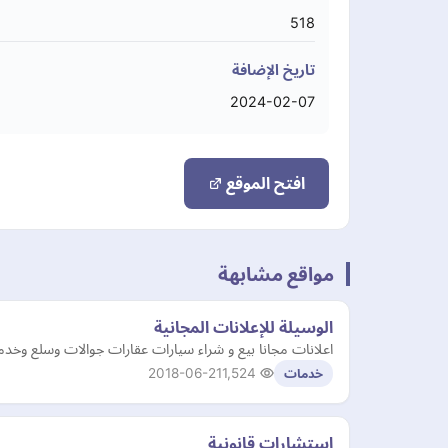
518
تاريخ الإضافة
2024-02-07
افتح الموقع
مواقع مشابهة
الوسيلة للإعلانات المجانية
اعلانات مجانا بيع و شراء سيارات عقارات جوالات وسلع وخد
2018-06-21
1,524
خدمات
استشارات قانونية