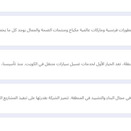
 وعطورات فرنسية وماركات عالمية مكياج ومنتجات الصحة والجمال يوجد كل ما يخ
قلة، نعد الخيار الأول لخدمات غسيل سيارات متنقل في الكويت. منذ تأسيسنا، ال
ي مجال البناء والتشييد في المنطقة. تتميز الشركة بقدرتها على تنفيذ المشاريع ال