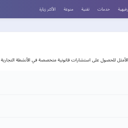
فيهية
خدمات
تقنية
منوعة
الأكثر زيارة
أمثل للحصول على استشارات قانونية متخصصة في الأنشطة التجارية 