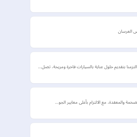
ص العرسان
تزمنا بتقديم حلول عناية بالسيارات فاخرة ومريحة، تصل…
ضخمة والمعقدة، مع الالتزام بأعلى معايير الجو…