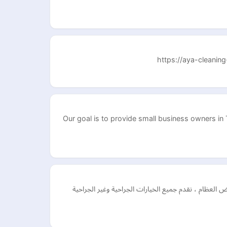
Our goal is to provide small business owners in
عظام ، نقدم جميع الخيارات الجراحية وغير الجراحية