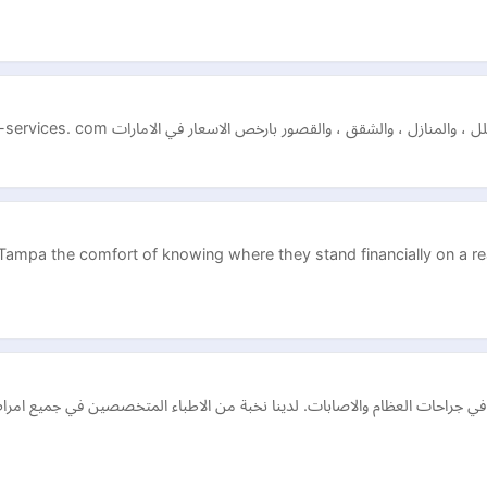
 Tampa the comfort of knowing where they stand financially on a re
راحات العظام والاصابات. لدينا نخبة من الاطباء المتخصصين في جميع امراض ال