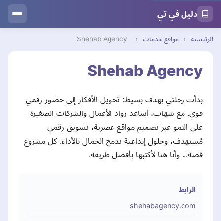
دليل في تي
الرئيسية
›
مواقع خدمات
›
Shehab Agency
Shehab Agency
بدأت رحلتي بهدف بسيط: تحويل الأفكار إلى حضور رقمي
قوي. مع شهاب، أساعد رواد الأعمال والشركات الصغيرة
على النمو عبر تصميم مواقع عصرية، تسويق رقمي
مُستهدف، وحلول إبداعية تدمج الجمال بالأداء. كل مشروع
قصة... وأنا هنا لأكتبها بأفضل طريقة.
الرابط
shehabagency.com