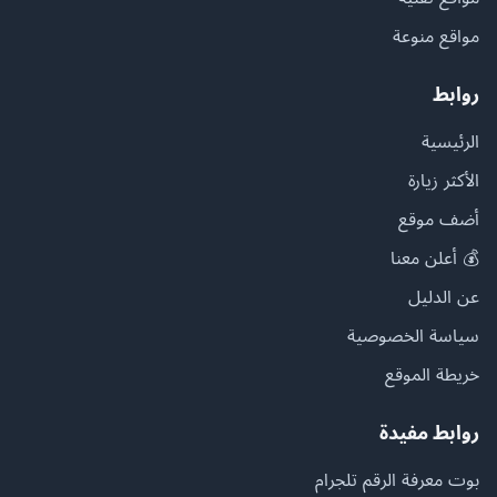
مواقع منوعة
روابط
الرئيسية
الأكثر زيارة
أضف موقع
💰 أعلن معنا
عن الدليل
سياسة الخصوصية
خريطة الموقع
روابط مفيدة
بوت معرفة الرقم تلجرام