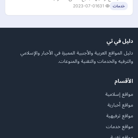
2023-07-01
631
خدمات
دليل في تي
دليل المواقع العربية والأجنبية المميزة في الأخبار والإسلامي
والترفيه والخدمات والتقنية والمنوعات.
الأقسام
مواقع إسلامية
مواقع أخبارية
مواقع ترفيهية
مواقع خدمات
مواقع تقنية