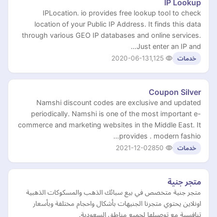
IP Lookup
IPLocation. io provides free lookup tool to check
location of your Public IP Address. It finds this data
through various GEO IP databases and online services.
Just enter an IP and…
2020-06-13
1,125
خدمات
Coupon Silver
Namshi discount codes are exclusive and updated
periodically. Namshi is one of the most important e-
commerce and marketing websites in the Middle East. It
provides . modern fashio…
2021-12-02
850
خدمات
متجر جنية
متجر جنية متخصص في بيع سبائك الذهب والمسكوكات الذهبية
اونلاين يحتوي متجرنا الجنيهات بأشكال واحجام مختلفة وبأسعار
تنافسية مع توصيلها لجميع مناطق السعودية.