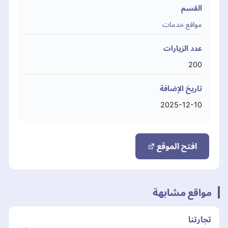
القسم
مواقع خدمات
عدد الزيارات
200
تاريخ الإضافة
2025-12-10
افتح الموقع
مواقع مشابهة
تجارتنا