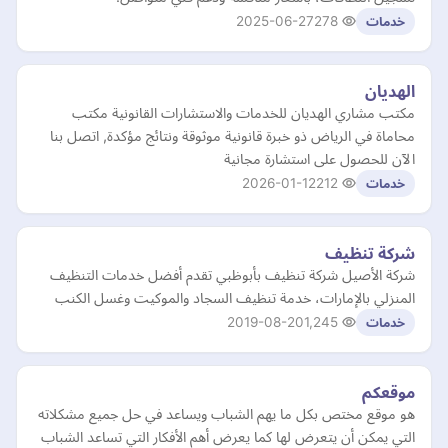
2025-06-27
278
خدمات
الهديان
مكتب مشاري الهديان للخدمات والاستشارات القانونية مكتب
محاماة في الرياض ذو خبرة قانونية موثوقة ونتائج مؤكدة, اتصل بنا
الآن للحصول على استشارة مجانية
2026-01-12
212
خدمات
شركة تنظيف
شركة الأصيل شركة تنظيف بأبوظبي تقدم أفضل خدمات التنظيف
المنزلي بالإمارات، خدمة تنظيف السجاد والموكيت وغسل الكنب
2019-08-20
1,245
خدمات
موقعكم
هو موقع مختص بكل ما يهم الشباب ويساعد في حل جميع مشكلاته
التي يمكن أن يتعرض لها كما يعرض أهم الأفكار التي تساعد الشباب