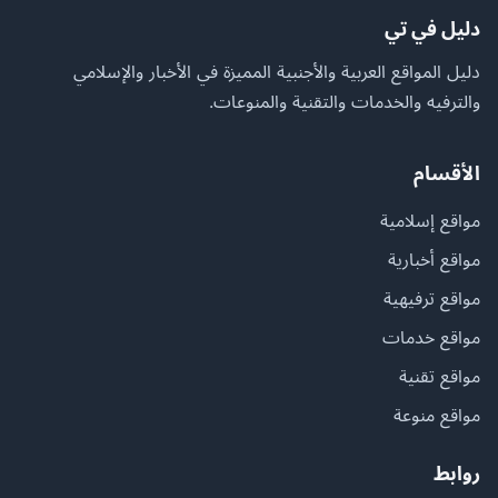
دليل في تي
دليل المواقع العربية والأجنبية المميزة في الأخبار والإسلامي
والترفيه والخدمات والتقنية والمنوعات.
الأقسام
مواقع إسلامية
مواقع أخبارية
مواقع ترفيهية
مواقع خدمات
مواقع تقنية
مواقع منوعة
روابط