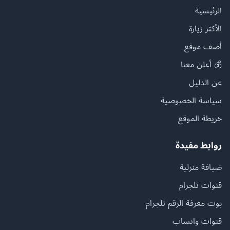
الرئيسية
الأكثر زيارة
أضف موقع
💰 أعلن معنا
عن الدليل
سياسة الخصوصية
خريطة الموقع
روابط مفيدة
ضيافة منزلية
قنوات تلجرام
بوت معرفة الرقم تلجرام
قنوات واتساب