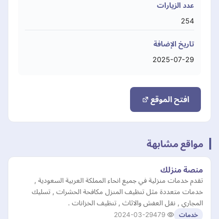
عدد الزيارات
254
تاريخ الإضافة
2025-07-29
افتح الموقع
مواقع مشابهة
منصة منزلك
تقدم خدمات منزلية في جميع انحاء المملكة العربية السعودية ,
خدمات متعددة مثل تنظيف المنزل مكافحة الحشرات , تسليك
المجاري , نقل العفش والاثاث , تنظيف الخزانات .
2024-03-29
479
خدمات