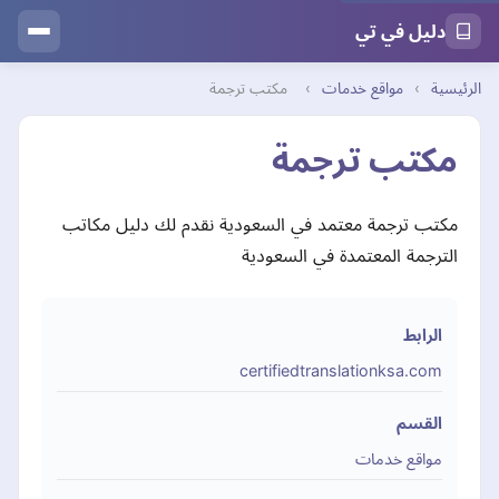
دليل في تي
الرئيسية
›
مواقع خدمات
›
مكتب ترجمة
مكتب ترجمة
مكتب ترجمة معتمد في السعودية نقدم لك دليل مكاتب
الترجمة المعتمدة في السعودية
الرابط
certifiedtranslationksa.com
القسم
مواقع خدمات