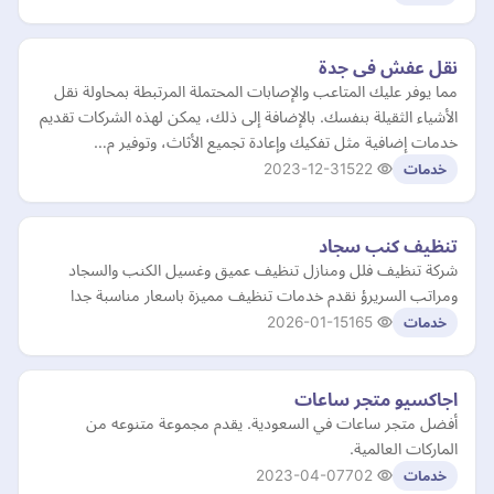
نقل عفش فى جدة
مما يوفر عليك المتاعب والإصابات المحتملة المرتبطة بمحاولة نقل
الأشياء الثقيلة بنفسك. بالإضافة إلى ذلك، يمكن لهذه الشركات تقديم
خدمات إضافية مثل تفكيك وإعادة تجميع الأثاث، وتوفير م…
2023-12-31
522
خدمات
تنظيف كنب سجاد
شركة تنظيف فلل ومنازل تنظيف عميق وغسيل الكنب والسجاد
ومراتب السريرؤ نقدم خدمات تنظيف مميزة باسعار مناسبة جدا
2026-01-15
165
خدمات
اجاكسيو متجر ساعات
أفضل متجر ساعات في السعودية. يقدم مجموعة متنوعه من
الماركات العالمية.
2023-04-07
702
خدمات