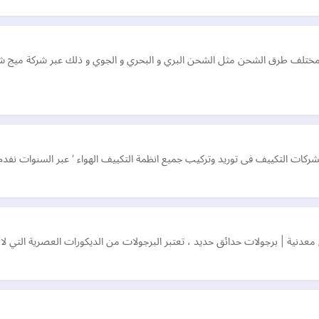
مختلف طرق الشحن مثل الشحن البري و البحري و الجوي و ذلك عبر شركة ميج شي
عدنية | برجولات حدائق حديد ، تعتبر البرجولات من الديكورات العصرية التي لا