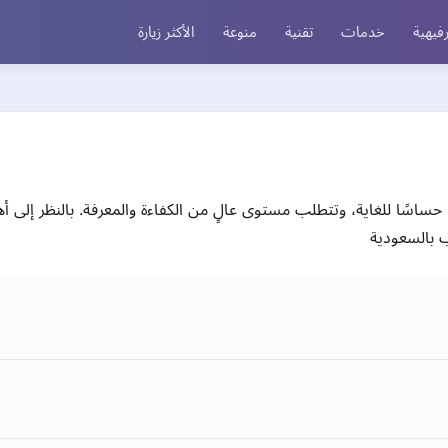
فيهية
خدمات
تقنية
منوعة
الأكثر زيارة
رًا حساسًا للغاية، وتتطلب مستوى عالٍ من الكفاءة والمعرفة. بالنظر إلى 
ب بالسعودية