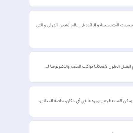
بمنت المتخصصة و الرائدة في عالم الشحن الدولي و التي
 يمكن الاستغناء عن وجودها في أي مكان، خاصة الحدائق،