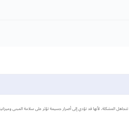
 تتجاهل المشكلة، لأنها قد تؤدي إلى أضرار جسيمة تؤثر على سلامة المبنى وميز