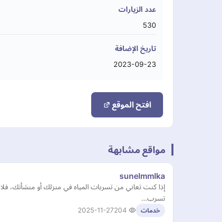
عدد الزيارات
530
تاريخ الإضافة
2023-09-23
افتح الموقع
مواقع مشابهة
sunelmmlka
إذا كنت تعاني من تسربات المياه في منزلك أو منشأتك، فلا
تسرب…
2025-11-27
204
خدمات