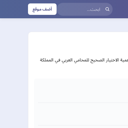
أضف موقع
أهمية الاختيار الصحيح للمحامي العربي في المملكة