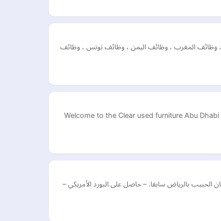
ر ، وظائف المغرب ، وظائف اليمن ، وظائف تونس ، وظائف
Welcome to the Clear used furniture Abu Dhabi 
 الحبيب بالرياض سابقا. – حاصل على البورد الأمريكي –