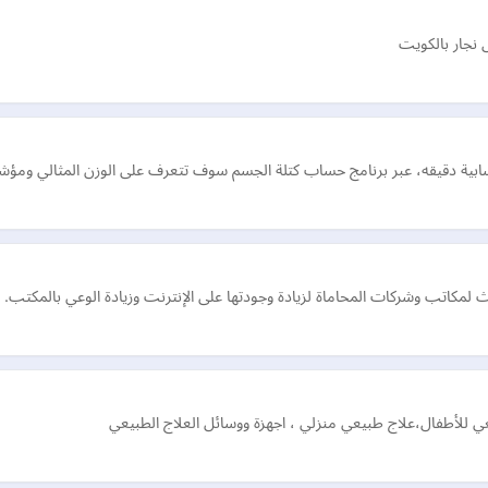
نجار بالكويت
ية دقيقه، عبر برنامج حساب كتلة الجسم سوف تتعرف على الوزن المثالي ومؤشر ك
كاتب وشركات المحاماة لزيادة وجودتها على الإنترنت وزيادة الوعي بالمكتب.
ي للأطفال،علاج طبيعي منزلي ، اجهزة ووسائل العلاج الطبيعي