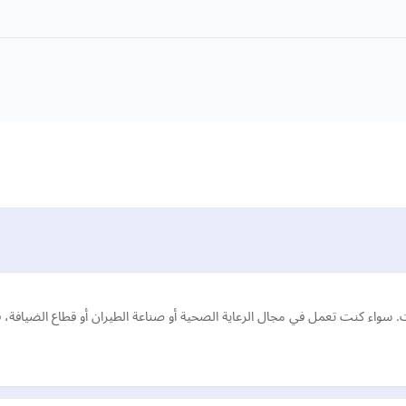
سواء كنت تعمل في مجال الرعاية الصحية أو صناعة الطيران أو قطاع الضيافة، ف