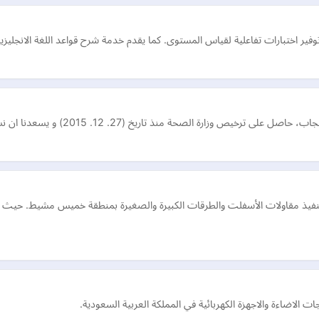
ير اختبارات تفاعلية لقياس المستوى. كما يقدم خدمة شرح قواعد اللغة الانجليزي
ذ مقاولات الأسفلت والطرقات الكبيرة والصغيرة بمنطقة خميس مشيط. حيث لدينا
الاضاءة والاجهزة الكهربائية في المملكة العربية السعودية.