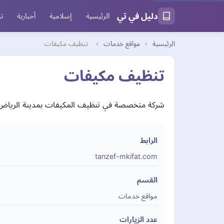
دليل في تي
الرئيسية
إسلامية
أخبارية
تر
الرئيسية
›
مواقع خدمات
›
تنظيف مكيفات
تنظيف مكيفات
شركة متخصصة في تنظيف المكيفات بمدينة الرياض
الرابط
tanzef-mkifat.com
القسم
مواقع خدمات
عدد الزيارات