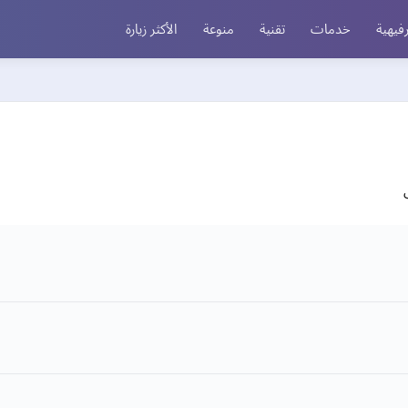
فيهية
خدمات
تقنية
منوعة
الأكثر زيارة