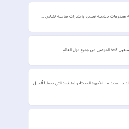
ة بفيدوهات تعليمية قصيرة واختبارات تفاعلية لقياس …
 العديد من الأجهزة الحديثة والمتطورة التي تجعلنا أفضل