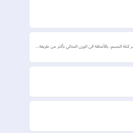
تلة الجسم، بالأضافة الى الوزن المثالي بأكثر من طريقة…