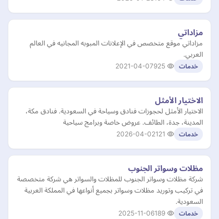
مزاداتي
مزاداتي موقع متخصص في الإعلانات المبوبه المجانيه في العالم
العربي.
2021-04-07
925
خدمات
الاختيار الأمثل
الاختيار الأمثل لحجوزات فنادق وسياحة في السعودية. فنادق مكة،
المدينة، جدة، الطائف. عروض خاصة وبرامج سياحية
2026-04-02
121
خدمات
مظلات وسواتر الجنوب
شركة مظلات وسواتر الجنوب للمظلات والسواتر هي شركة متخصصة
في تركيب وتوريد مظلات وسواتر بجميع أنواعها في المملكة العربية
السعودية.
2025-11-06
189
خدمات