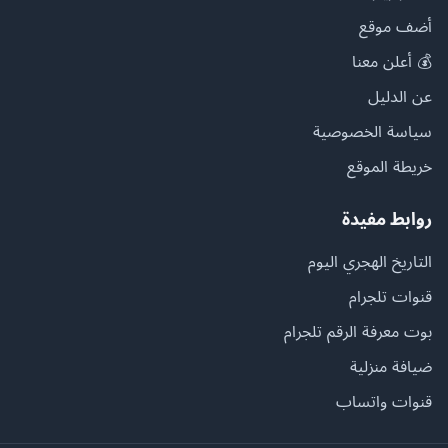
أضف موقع
💰 أعلن معنا
عن الدليل
سياسة الخصوصية
خريطة الموقع
روابط مفيدة
التاريخ الهجري اليوم
قنوات تلجرام
بوت معرفة الرقم تلجرام
ضيافة منزلية
قنوات واتساب