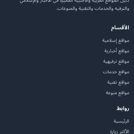
دليل المواقع العربية والأجنبية المميزة في الأخبار والإسلامي
والترفيه والخدمات والتقنية والمنوعات.
الأقسام
مواقع إسلامية
مواقع أخبارية
مواقع ترفيهية
مواقع خدمات
مواقع تقنية
مواقع منوعة
روابط
الرئيسية
الأكثر زيارة