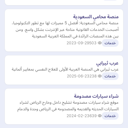
منصة محامي السعودية
منصة محامي السعودية: أفضل 5 مميزات لها مع تطور التكنولوجيا،
أصبحت الخدمات القانونية متاحة عبر الإنترنت بشكل واسع. ومن
بين هذه المنصات الرائدة في المملكة العربية السعودية
2023-09-29
503
خدمات
عرب ثيرابي
عرب ثيرابي هي المنصة العربية الأولى للعلاج النفسي بمعايير ألمانية
2025-06-23
238
خدمات
شراء سيارات مصدومة
موقع شراء سيارات مصدومة تشليح داخل وخارج الرياض لشراء
السيارات الحديثه والقديمه والمصدومه في الرياض وجدة والدمام
2024-02-23
639
خدمات