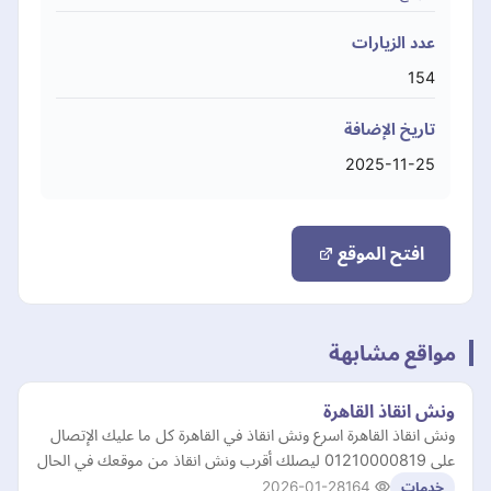
عدد الزيارات
154
تاريخ الإضافة
2025-11-25
افتح الموقع
مواقع مشابهة
ونش انقاذ القاهرة
ونش انقاذ القاهرة اسرع ونش انقاذ في القاهرة كل ما عليك الإتصال
على 01210000819 ليصلك أقرب ونش انقاذ من موقعك في الحال
2026-01-28
164
خدمات