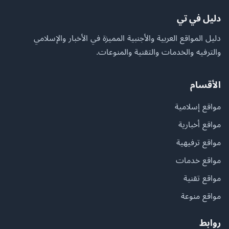
دليل في تي
دليل المواقع العربية والأجنبية المميزة في الأخبار والإسلامي
والترفيه والخدمات والتقنية والمنوعات.
الأقسام
مواقع إسلامية
مواقع أخبارية
مواقع ترفيهية
مواقع خدمات
مواقع تقنية
مواقع منوعة
روابط