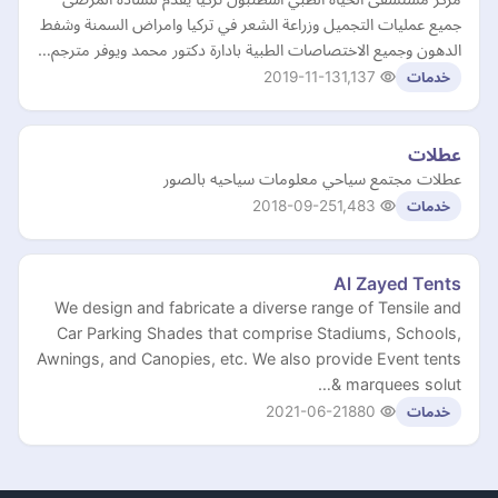
جميع عمليات التجميل وزراعة الشعر في تركيا وامراض السمنة وشفط
الدهون وجميع الاختصاصات الطبية بادارة دكتور محمد ويوفر مترجم…
2019-11-13
1,137
خدمات
عطلات
عطلات مجتمع سياحي معلومات سياحيه بالصور
2018-09-25
1,483
خدمات
Al Zayed Tents
We design and fabricate a diverse range of Tensile and
Car Parking Shades that comprise Stadiums, Schools,
Awnings, and Canopies, etc. We also provide Event tents
& marquees solut…
2021-06-21
880
خدمات