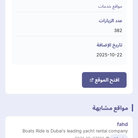
مواقع خدمات
عدد الزيارات
382
تاريخ الإضافة
2025-10-22
افتح الموقع
مواقع مشابهة
fahd
Boats Ride is Dubai's leading yacht rental company