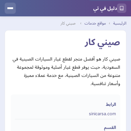
دليل في تي
الرئيسية
›
مواقع خدمات
›
صيني كار
صيني كار
صيني كار هو أفضل متجر لقطع غيار السيارات الصينية في
السعودية، حيث يوفر قطع غيار أصلية وموثوقة لمجموعة
متنوعة من السيارات الصينية، مع خدمة عملاء مميزة
وأسعار تنافسية.
الرابط
sinicarsa.com
القسم