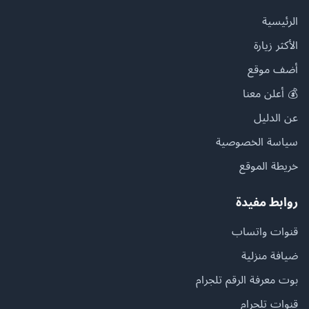
الرئيسية
الأكثر زيارة
أضف موقع
💰 أعلن معنا
عن الدليل
سياسة الخصوصية
خريطة الموقع
روابط مفيدة
قنوات واتساب
ضيافة منزلية
بوت معرفة الرقم تلجرام
قنوات تلجرام