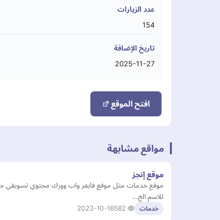
عدد الزيارات
154
تاريخ الإضافة
2025-11-27
افتح الموقع
مواقع مشابهة
موقع إنجز
موقع خدمات مثل موقع فايفر واب وورك محتوي تسويقي جذاب
للاسم الخ…
2023-10-16
582
خدمات