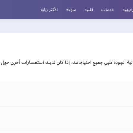
فيهية
خدمات
تقنية
منوعة
الأكثر زيارة
ة الجودة تلبي جميع احتياجاتك. إذا كان لديك استفسارات أخرى حول أن