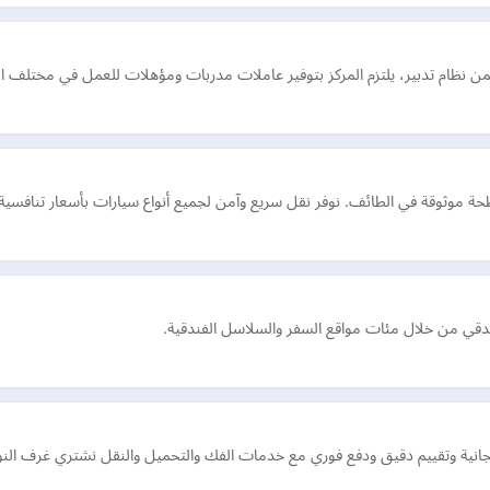
من نظام تدبير، يلتزم المركز بتوفير عاملات مدربات ومؤهلات للعمل في مختلف ال
 موثوقة في الطائف. نوفر نقل سريع وآمن لجميع أنواع سيارات بأسعار تنافسية
انية وتقييم دقيق ودفع فوري مع خدمات الفك والتحميل والنقل نشتري غرف النو