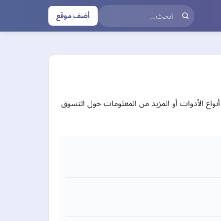
أضف موقع
واع الأدوات أو المزيد من المعلومات حول التسوق