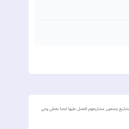
مشاريع يضعون مشاريعهم للعمل عليها ايضا يعطي وعي