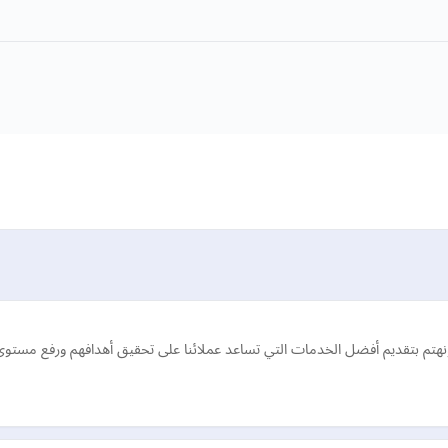
تم بتقديم أفضل الخدمات التي تساعد عملائنا على تحقيق أهدافهم ورفع مستوى