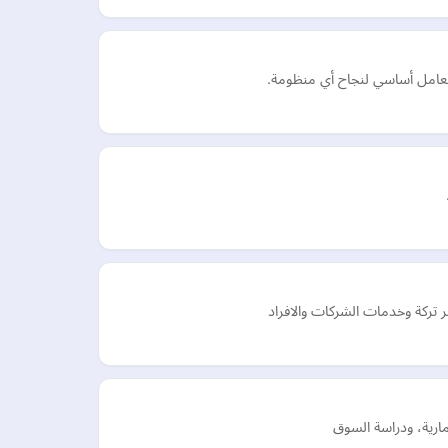
 كعامل أساسي لنجاح أي منظومة.
تركة وخدمات الشركات والافراد
ارية، ودراسة السوق