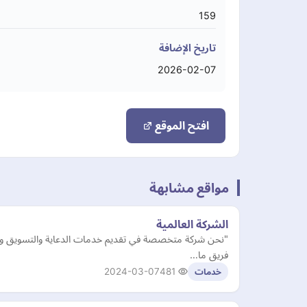
159
تاريخ الإضافة
2026-02-07
افتح الموقع
مواقع مشابهة
الشركة العالمية
"نحن شركة متخصصة في تقديم خدمات الدعاية والتسويق ونه
فريق ما…
2024-03-07
481
خدمات