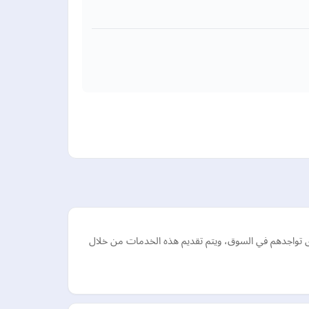
 تواجدهم في السوق، ويتم تقديم هذه الخدمات من خلال