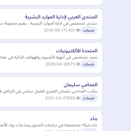
المنتدى العربي لإدارة الموارد البشرية
منتدى متخصص في ادارة الموارد البشرية ، يضم مجموعة من ال
2018-09-17
1,451
خدمات
المتحدة للألكترونيات
متجر متخصص في أجهزة الكمبيوتر والهواتف الذكية في بغدا
2026-04-29
175
خدمات
المحامي سليمان
مكتب المحامي سليمان العمري افضل محامي في الرياض في الا
2021-04-27
838
خدمات
بناء
بناء شركة متخصصة في دراسات الجدوى وخدمات رواد الأعمال