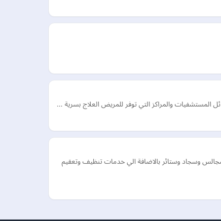
ل المستشفيات والمراكز التي توفر للمريض العلاج بسرية …
الس وسجاد وستائر بالاضافة الي خدمات تنظيف وتعقيم