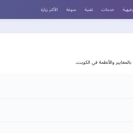
فيهية
خدمات
تقنية
منوعة
الأكثر زيارة
المعايير والأنظمة في الكويت.