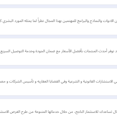
ادوات والنماذج والبرامج للمهتمين بهذا المجال نظراً لما يمثله المورد البشري
د نوفر أحدث المنتجات بأفضل الأسعار مع ضمان الجودة وخدمة التوصيل السريع.
ستشارات القانونية و الشرعية وفي القضايا العقاريه و تأسيس الشركات و حصر 
 تساعدك للاستثمار الناجح، من خلال خدماتها المتنوعة من طرح الفرص الاستثم