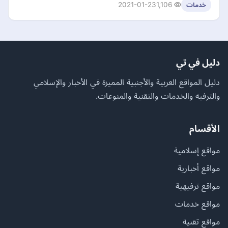
2021-01-23
1,106
خدمات
دليل في تي
دليل المواقع العربية والأجنبية المميزة في الأخبار والإسلامي
والترفيه والخدمات والتقنية والمنوعات.
الأقسام
مواقع إسلامية
مواقع أخبارية
مواقع ترفيهية
مواقع خدمات
مواقع تقنية