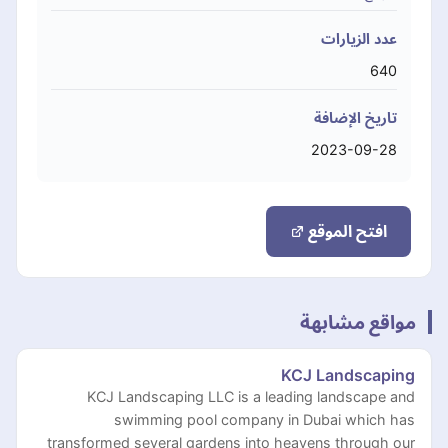
عدد الزيارات
640
تاريخ الإضافة
2023-09-28
افتح الموقع
مواقع مشابهة
KCJ Landscaping
KCJ Landscaping LLC is a leading landscape and
swimming pool company in Dubai which has
transformed several gardens into heavens through our