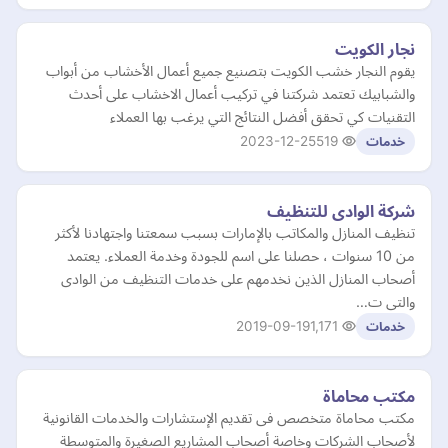
نجار الكويت
يقوم النجار خشب الكويت بتصنيع جميع أعمال الأخشاب من أبواب
والشبابيك تعتمد شركتنا في تركيب أعمال الاخشاب على أحدث
التقنيات كي تحقق أفضل النتائج التي يرغب بها العملاء
2023-12-25
519
خدمات
شركة الوادى للتنظيف
تنظيف المنازل والمكاتب بالإمارات بسبب سمعتنا واجتهادنا لأكثر
من 10 سنوات ، حصلنا على اسم للجودة وخدمة العملاء. يعتمد
أصحاب المنازل الذين نخدمهم على خدمات التنظيف من الوادى
والتى ت…
2019-09-19
1,171
خدمات
مكتب محاماة
مكتب محاماة متخصص فى تقديم الإستشارات والخدمات القانونية
لأصحاب الشركات وخاصة أصحاب المشاريع الصغيرة والمتوسطة