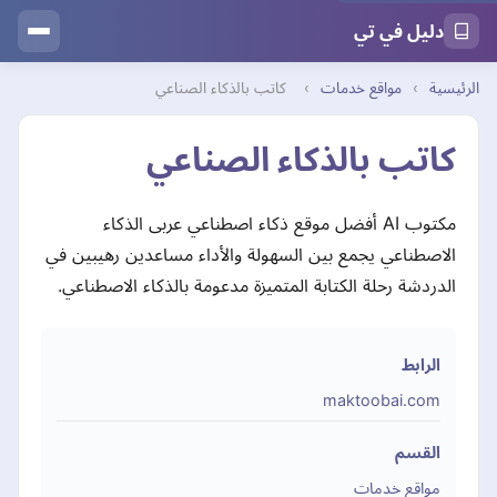
دليل في تي
الرئيسية
›
مواقع خدمات
›
كاتب بالذكاء الصناعي
كاتب بالذكاء الصناعي
مكتوب AI أفضل موقع ذكاء اصطناعي عربى الذكاء
الاصطناعي يجمع بين السهولة والأداء مساعدين رهيبين في
الدردشة رحلة الكتابة المتميزة مدعومة بالذكاء الاصطناعي.
الرابط
maktoobai.com
القسم
مواقع خدمات