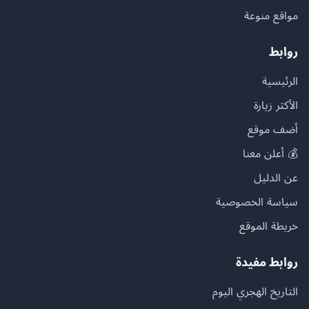
مواقع منوعة
روابط
الرئيسية
الأكثر زيارة
أضف موقع
💰 أعلن معنا
عن الدليل
سياسة الخصوصية
خريطة الموقع
روابط مفيدة
التاريخ الهجري اليوم