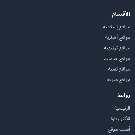
الأقسام
مواقع إسلامية
مواقع أخبارية
مواقع ترفيهية
مواقع خدمات
مواقع تقنية
مواقع منوعة
روابط
الرئيسية
الأكثر زيارة
أضف موقع