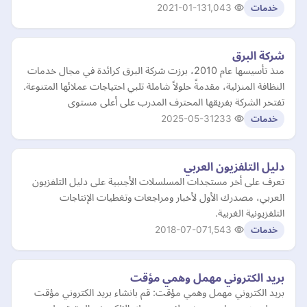
2021-01-13
1,043
خدمات
شركة البرق
منذ تأسيسها عام 2010، برزت شركة البرق كرائدة في مجال خدمات
النظافة المنزلية، مقدمةً حلولاً شاملة تلبي احتياجات عملائها المتنوعة.
تفتخر الشركة بفريقها المحترف المدرب على أعلى مستوى
2025-05-31
233
خدمات
دليل التلفزيون العربي
تعرف على أخر مستجدات المسلسلات الأجنبية على دليل التلفزيون
العربي، مصدرك الأول لأخبار ومراجعات وتغطيات الإنتاجات
التلفزيونية الغربية.
2018-07-07
1,543
خدمات
بريد الكتروني مهمل وهمي مؤقت
بريد الكتروني مهمل وهمي مؤقت: قم بانشاء بريد الكتروني مؤقت