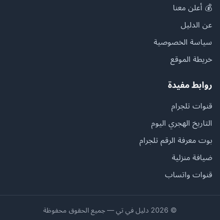
💰 أعلن معنا
عن الدليل
سياسة الخصوصية
خريطة الموقع
روابط مفيدة
قنوات تلجرام
التاريخ الهجري اليوم
بوت معرفة الرقم تلجرام
ضيافة منزلية
قنوات واتساب
© 2026 دليل في تي — جميع الحقوق محفوظة