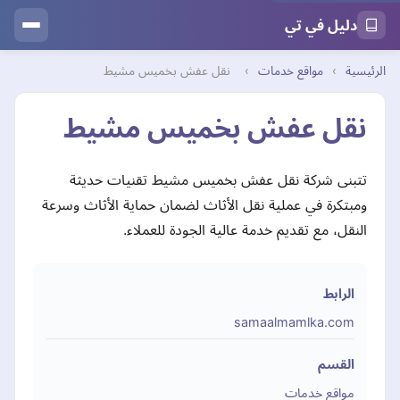
دليل في تي
الرئيسية
›
مواقع خدمات
›
نقل عفش بخميس مشيط
نقل عفش بخميس مشيط
تتبنى شركة نقل عفش بخميس مشيط تقنيات حديثة
ومبتكرة في عملية نقل الأثاث لضمان حماية الأثاث وسرعة
النقل، مع تقديم خدمة عالية الجودة للعملاء.
الرابط
samaalmamlka.com
القسم
مواقع خدمات