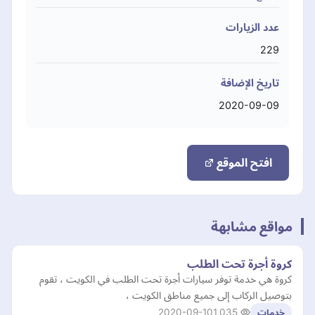
عدد الزيارات
229
تاريخ الإضافة
2020-09-09
افتح الموقع
مواقع مشابهة
كروة أجرة تحت الطلب
كروة هي خدمة توفر سيارات أجرة تحت الطلب في الكويت ، تقوم
بتوصيل الركاب إلى جميع مناطق الكويت ،
2020-09-10
1,035
خدمات