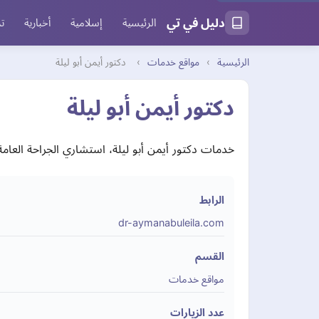
دليل في تي
الرئيسية
إسلامية
أخبارية
تر
الرئيسية
›
مواقع خدمات
›
دكتور أيمن أبو ليلة
دكتور أيمن أبو ليلة
خدمات دكتور أيمن أبو ليلة، استشاري الجراحة العامة 
الرابط
dr-aymanabuleila.com
القسم
مواقع خدمات
عدد الزيارات