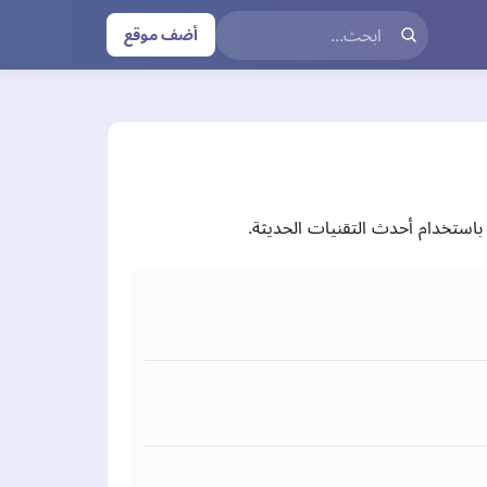
أضف موقع
 باستخدام أحدث التقنيات الحديثة.