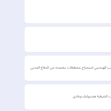
مكتب الهندسي استخراج مخططات معتمده من الدفاع المدني
ف الشرقية هيدروليك وعادي