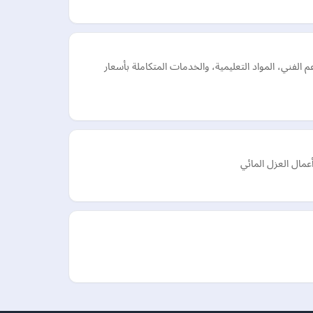
فني، المواد التعليمية، والخدمات المتكاملة بأسعار