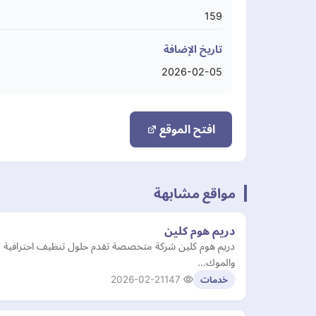
159
تاريخ الإضافة
2026-02-05
افتح الموقع
مواقع مشابهة
دريم هوم كلين
دريم هوم كلين شركة متخصصة تقدم حلول تنظيف احترافية لل
والموك…
2026-02-21
147
خدمات