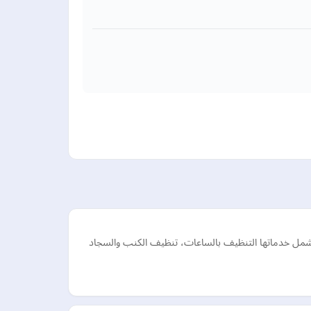
شمل خدماتها التنظيف بالساعات، تنظيف الكنب والسجاد