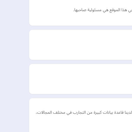
 في هذا الموقع هي مسئولية صاحبها.
نا قاعدة بيانات كبيرة من التجارب في مختلف المجالات،