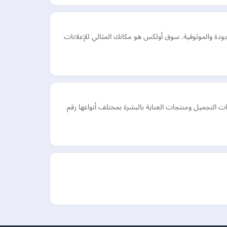
دة والموثوقية. سوق أولكس هو مكانك المثالي للإعلانات
التجميل ومنتجات العناية بالبشرة بمختلف أنواعها رقم