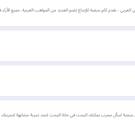
 العربي ، نقدم لكم منصة للإبداع تضم العديد من المواهب العربية. جميع الأراء
 منصة اسأل مجرب يمكنك البحث في خانة البحث لتجد تجربة مشابهة لتجربتك لدي