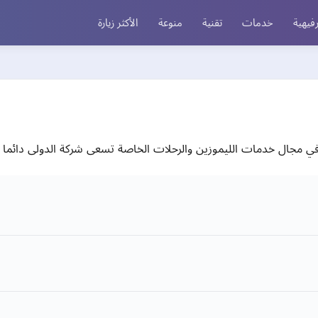
فيهية
خدمات
تقنية
منوعة
الأكثر زيارة