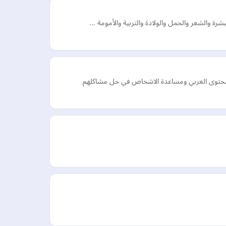
شرة والشعر والحمل والولادة والتربية والأمومة …
المحتوى العربي ومساعدة الاشخاص في حل مشاكلهم