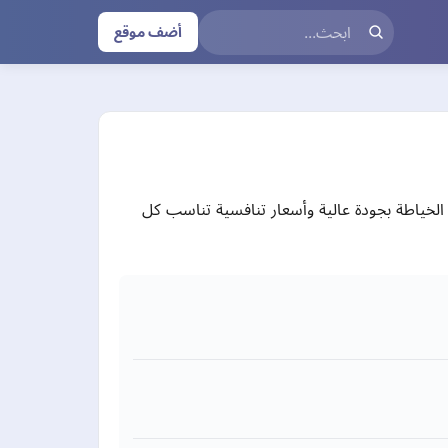
أضف موقع
خياطة بجودة عالية وأسعار تنافسية تناسب كل