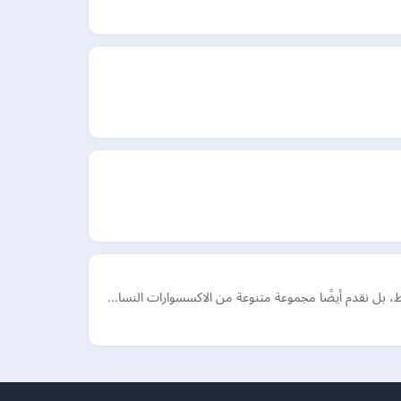
قط، بل نقدم أيضًا مجموعة متنوعة من الاكسسوارات النسا…