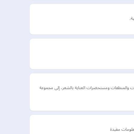
ة.
مات والمنظفات ومستحضرات العناية بالشعر، إلى مجموعة
معلومات مفيدة