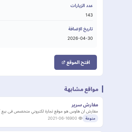
عدد الزيارات
143
تاريخ الإضافة
2026-04-30
افتح الموقع
مواقع مشابهة
مفارش سرير
مفارش ان هاوس هو موقع تجارة لكتروني متخصص فى بيع كل
2021-06-16
900
منوعة