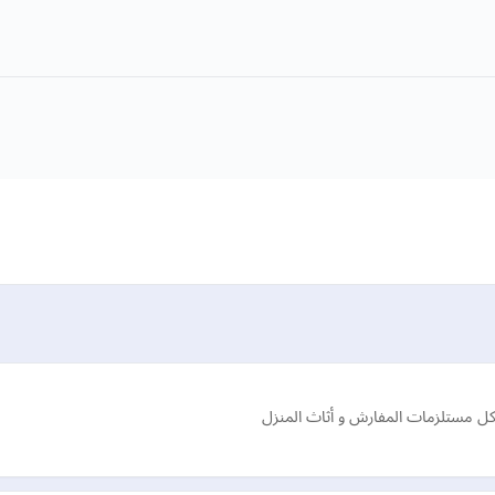
 مستلزمات المفارش و أثاث المنزل