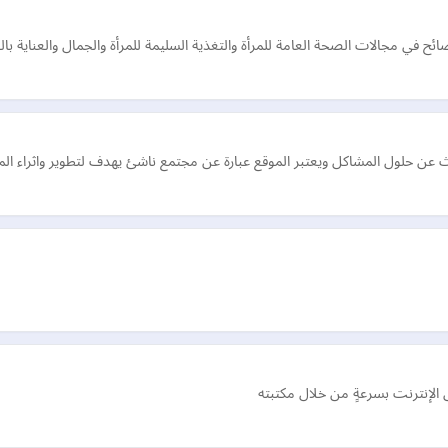
ح في مجالات الصحة العامة للمرأة والتغذية السليمة للمرأة والجمال والعناية بالب
 عن حلول المشاكل ويعتبر الموقع عبارة عن مجتمع ناشئ يهدف لتطوير واثراء 
 الإنترنت بسرعةٍ من خلال مكتبته