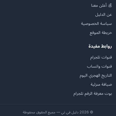
💰 أعلن معنا
عن الدليل
سياسة الخصوصية
خريطة الموقع
روابط مفيدة
قنوات تلجرام
قنوات واتساب
التاريخ الهجري اليوم
ضيافة منزلية
بوت معرفة الرقم تلجرام
© 2026 دليل في تي — جميع الحقوق محفوظة