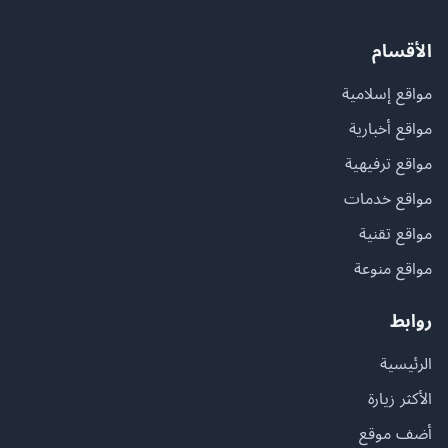
الأقسام
مواقع إسلامية
مواقع أخبارية
مواقع ترفيهية
مواقع خدمات
مواقع تقنية
مواقع منوعة
روابط
الرئيسية
الأكثر زيارة
أضف موقع