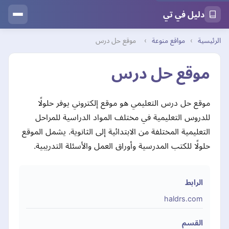
دليل في تي
الرئيسية
›
مواقع منوعة
›
موقع حل درس
موقع حل درس
موقع حل درس التعليمي هو موقع إلكتروني يوفر حلولًا
للدروس التعليمية في مختلف المواد الدراسية للمراحل
التعليمية المختلفة من الابتدائية إلى الثانوية. يشمل الموقع
حلولًا للكتب المدرسية وأوراق العمل والأسئلة التدريبية.
الرابط
haldrs.com
القسم